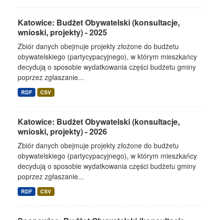
Katowice: Budżet Obywatelski (konsultacje,
wnioski, projekty) - 2025
Zbiór danych obejmuje projekty złożone do budżetu
obywatelskiego (partycypacyjnego), w którym mieszkańcy
decydują o sposobie wydatkowania części budżetu gminy
poprzez zgłaszanie...
RDF
CSV
Katowice: Budżet Obywatelski (konsultacje,
wnioski, projekty) - 2026
Zbiór danych obejmuje projekty złożone do budżetu
obywatelskiego (partycypacyjnego), w którym mieszkańcy
decydują o sposobie wydatkowania części budżetu gminy
poprzez zgłaszanie...
RDF
CSV