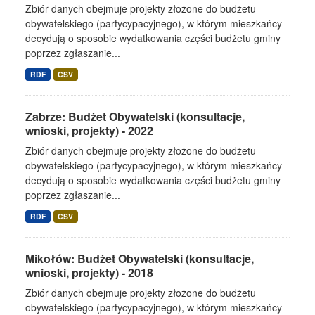
Zbiór danych obejmuje projekty złożone do budżetu
obywatelskiego (partycypacyjnego), w którym mieszkańcy
decydują o sposobie wydatkowania części budżetu gminy
poprzez zgłaszanie...
RDF
CSV
Zabrze: Budżet Obywatelski (konsultacje,
wnioski, projekty) - 2022
Zbiór danych obejmuje projekty złożone do budżetu
obywatelskiego (partycypacyjnego), w którym mieszkańcy
decydują o sposobie wydatkowania części budżetu gminy
poprzez zgłaszanie...
RDF
CSV
Mikołów: Budżet Obywatelski (konsultacje,
wnioski, projekty) - 2018
Zbiór danych obejmuje projekty złożone do budżetu
obywatelskiego (partycypacyjnego), w którym mieszkańcy