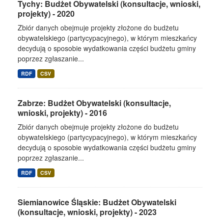
Tychy: Budżet Obywatelski (konsultacje, wnioski,
projekty) - 2020
Zbiór danych obejmuje projekty złożone do budżetu
obywatelskiego (partycypacyjnego), w którym mieszkańcy
decydują o sposobie wydatkowania części budżetu gminy
poprzez zgłaszanie...
RDF
CSV
Zabrze: Budżet Obywatelski (konsultacje,
wnioski, projekty) - 2016
Zbiór danych obejmuje projekty złożone do budżetu
obywatelskiego (partycypacyjnego), w którym mieszkańcy
decydują o sposobie wydatkowania części budżetu gminy
poprzez zgłaszanie...
RDF
CSV
Siemianowice Śląskie: Budżet Obywatelski
(konsultacje, wnioski, projekty) - 2023