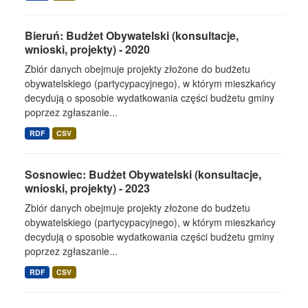
Bieruń: Budżet Obywatelski (konsultacje,
wnioski, projekty) - 2020
Zbiór danych obejmuje projekty złożone do budżetu
obywatelskiego (partycypacyjnego), w którym mieszkańcy
decydują o sposobie wydatkowania części budżetu gminy
poprzez zgłaszanie...
RDF
CSV
Sosnowiec: Budżet Obywatelski (konsultacje,
wnioski, projekty) - 2023
Zbiór danych obejmuje projekty złożone do budżetu
obywatelskiego (partycypacyjnego), w którym mieszkańcy
decydują o sposobie wydatkowania części budżetu gminy
poprzez zgłaszanie...
RDF
CSV