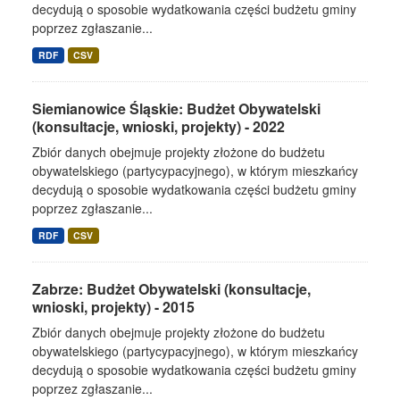
decydują o sposobie wydatkowania części budżetu gminy
poprzez zgłaszanie...
RDF
CSV
Siemianowice Śląskie: Budżet Obywatelski
(konsultacje, wnioski, projekty) - 2022
Zbiór danych obejmuje projekty złożone do budżetu
obywatelskiego (partycypacyjnego), w którym mieszkańcy
decydują o sposobie wydatkowania części budżetu gminy
poprzez zgłaszanie...
RDF
CSV
Zabrze: Budżet Obywatelski (konsultacje,
wnioski, projekty) - 2015
Zbiór danych obejmuje projekty złożone do budżetu
obywatelskiego (partycypacyjnego), w którym mieszkańcy
decydują o sposobie wydatkowania części budżetu gminy
poprzez zgłaszanie...