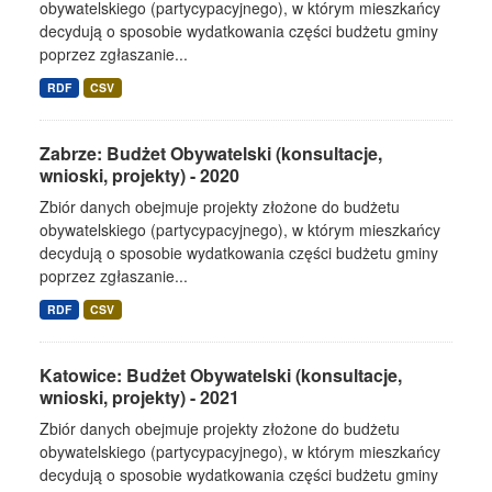
obywatelskiego (partycypacyjnego), w którym mieszkańcy
decydują o sposobie wydatkowania części budżetu gminy
poprzez zgłaszanie...
RDF
CSV
Zabrze: Budżet Obywatelski (konsultacje,
wnioski, projekty) - 2020
Zbiór danych obejmuje projekty złożone do budżetu
obywatelskiego (partycypacyjnego), w którym mieszkańcy
decydują o sposobie wydatkowania części budżetu gminy
poprzez zgłaszanie...
RDF
CSV
Katowice: Budżet Obywatelski (konsultacje,
wnioski, projekty) - 2021
Zbiór danych obejmuje projekty złożone do budżetu
obywatelskiego (partycypacyjnego), w którym mieszkańcy
decydują o sposobie wydatkowania części budżetu gminy