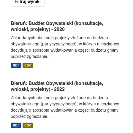
Filtruj wyniki
Bieruń: Budżet Obywatelski (konsultacje,
wnioski, projekty) - 2020
Zbiór danych obejmuje projekty złożone do budżetu
obywatelskiego (partycypacyjnego), w którym mieszkańcy
decydują o sposobie wydatkowania części budżetu gminy
poprzez zgłaszanie...
RDF
CSV
Bieruń: Budżet Obywatelski (konsultacje,
wnioski, projekty) - 2022
Zbiór danych obejmuje projekty złożone do budżetu
obywatelskiego (partycypacyjnego), w którym mieszkańcy
decydują o sposobie wydatkowania części budżetu gminy
poprzez zgłaszanie...
RDF
CSV