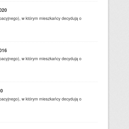
2020
ypacyjnego), w którym mieszkańcy decydują o
2016
ypacyjnego), w którym mieszkańcy decydują o
20
ypacyjnego), w którym mieszkańcy decydują o