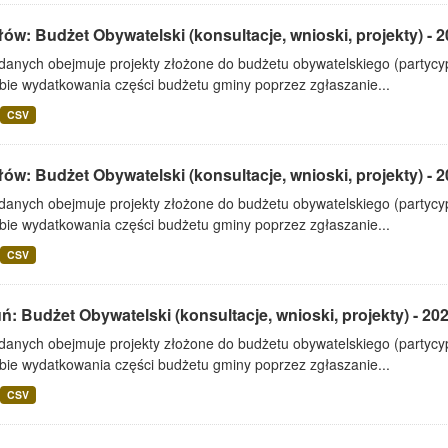
ów: Budżet Obywatelski (konsultacje, wnioski, projekty) - 
 danych obejmuje projekty złożone do budżetu obywatelskiego (partyc
bie wydatkowania części budżetu gminy poprzez zgłaszanie...
CSV
ów: Budżet Obywatelski (konsultacje, wnioski, projekty) - 
 danych obejmuje projekty złożone do budżetu obywatelskiego (partyc
bie wydatkowania części budżetu gminy poprzez zgłaszanie...
CSV
ń: Budżet Obywatelski (konsultacje, wnioski, projekty) - 20
 danych obejmuje projekty złożone do budżetu obywatelskiego (partyc
bie wydatkowania części budżetu gminy poprzez zgłaszanie...
CSV