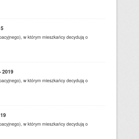
15
ypacyjnego), w którym mieszkańcy decydują o
- 2019
ypacyjnego), w którym mieszkańcy decydują o
019
ypacyjnego), w którym mieszkańcy decydują o