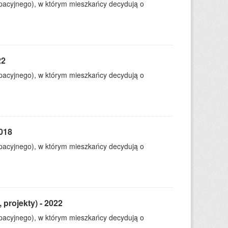
ypacyjnego), w którym mieszkańcy decydują o
22
ypacyjnego), w którym mieszkańcy decydują o
2018
ypacyjnego), w którym mieszkańcy decydują o
 projekty) - 2022
ypacyjnego), w którym mieszkańcy decydują o