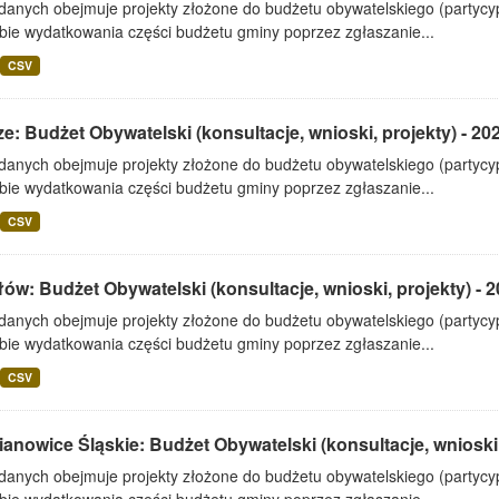
 danych obejmuje projekty złożone do budżetu obywatelskiego (partyc
bie wydatkowania części budżetu gminy poprzez zgłaszanie...
CSV
e: Budżet Obywatelski (konsultacje, wnioski, projekty) - 20
 danych obejmuje projekty złożone do budżetu obywatelskiego (partyc
bie wydatkowania części budżetu gminy poprzez zgłaszanie...
CSV
ów: Budżet Obywatelski (konsultacje, wnioski, projekty) - 
 danych obejmuje projekty złożone do budżetu obywatelskiego (partyc
bie wydatkowania części budżetu gminy poprzez zgłaszanie...
CSV
anowice Śląskie: Budżet Obywatelski (konsultacje, wnioski,
 danych obejmuje projekty złożone do budżetu obywatelskiego (partyc