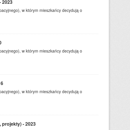
- 2023
ypacyjnego), w którym mieszkańcy decydują o
0
ypacyjnego), w którym mieszkańcy decydują o
16
ypacyjnego), w którym mieszkańcy decydują o
 projekty) - 2023