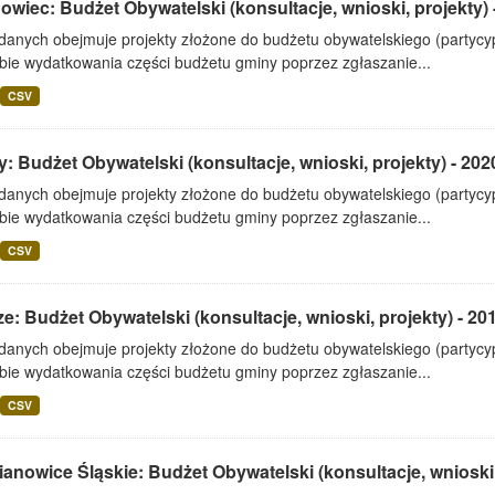
wiec: Budżet Obywatelski (konsultacje, wnioski, projekty) 
 danych obejmuje projekty złożone do budżetu obywatelskiego (partyc
bie wydatkowania części budżetu gminy poprzez zgłaszanie...
CSV
: Budżet Obywatelski (konsultacje, wnioski, projekty) - 202
 danych obejmuje projekty złożone do budżetu obywatelskiego (partyc
bie wydatkowania części budżetu gminy poprzez zgłaszanie...
CSV
e: Budżet Obywatelski (konsultacje, wnioski, projekty) - 20
 danych obejmuje projekty złożone do budżetu obywatelskiego (partyc
bie wydatkowania części budżetu gminy poprzez zgłaszanie...
CSV
anowice Śląskie: Budżet Obywatelski (konsultacje, wnioski,