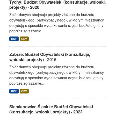
Tychy: Budżet Obywatelski (konsultacje, wnioski,
projekty) - 2020
Zbiór danych obejmuje projekty złożone do budżetu
obywatelskiego (partycypacyjnego), w którym mieszkańcy
decydują o sposobie wydatkowania części budżetu gminy
poprzez zgłaszanie...
RDF
CSV
Zabrze: Budżet Obywatelski (konsultacje,
wnioski, projekty) - 2016
Zbiór danych obejmuje projekty złożone do budżetu
obywatelskiego (partycypacyjnego), w którym mieszkańcy
decydują o sposobie wydatkowania części budżetu gminy
poprzez zgłaszanie...
RDF
CSV
Siemianowice Śląskie: Budżet Obywatelski
(konsultacje, wnioski, projekty) - 2023