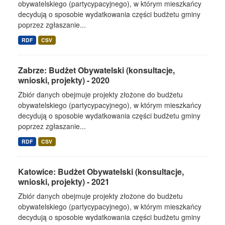
obywatelskiego (partycypacyjnego), w którym mieszkańcy
decydują o sposobie wydatkowania części budżetu gminy
poprzez zgłaszanie...
RDF
CSV
Zabrze: Budżet Obywatelski (konsultacje,
wnioski, projekty) - 2020
Zbiór danych obejmuje projekty złożone do budżetu
obywatelskiego (partycypacyjnego), w którym mieszkańcy
decydują o sposobie wydatkowania części budżetu gminy
poprzez zgłaszanie...
RDF
CSV
Katowice: Budżet Obywatelski (konsultacje,
wnioski, projekty) - 2021
Zbiór danych obejmuje projekty złożone do budżetu
obywatelskiego (partycypacyjnego), w którym mieszkańcy
decydują o sposobie wydatkowania części budżetu gminy