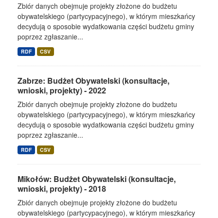
Zbiór danych obejmuje projekty złożone do budżetu
obywatelskiego (partycypacyjnego), w którym mieszkańcy
decydują o sposobie wydatkowania części budżetu gminy
poprzez zgłaszanie...
RDF
CSV
Zabrze: Budżet Obywatelski (konsultacje,
wnioski, projekty) - 2022
Zbiór danych obejmuje projekty złożone do budżetu
obywatelskiego (partycypacyjnego), w którym mieszkańcy
decydują o sposobie wydatkowania części budżetu gminy
poprzez zgłaszanie...
RDF
CSV
Mikołów: Budżet Obywatelski (konsultacje,
wnioski, projekty) - 2018
Zbiór danych obejmuje projekty złożone do budżetu
obywatelskiego (partycypacyjnego), w którym mieszkańcy