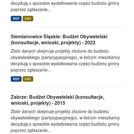
decydują o sposobie wydatkowania części budżetu gminy
poprzez zgłaszanie...
RDF
CSV
Siemianowice Śląskie: Budżet Obywatelski
(konsultacje, wnioski, projekty) - 2022
Zbiór danych obejmuje projekty złożone do budżetu
obywatelskiego (partycypacyjnego), w którym mieszkańcy
decydują o sposobie wydatkowania części budżetu gminy
poprzez zgłaszanie...
RDF
CSV
Zabrze: Budżet Obywatelski (konsultacje,
wnioski, projekty) - 2015
Zbiór danych obejmuje projekty złożone do budżetu
obywatelskiego (partycypacyjnego), w którym mieszkańcy
decydują o sposobie wydatkowania części budżetu gminy
poprzez zgłaszanie...