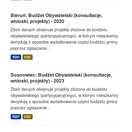
Bieruń: Budżet Obywatelski (konsultacje,
wnioski, projekty) - 2020
Zbiór danych obejmuje projekty złożone do budżetu
obywatelskiego (partycypacyjnego), w którym mieszkańcy
decydują o sposobie wydatkowania części budżetu gminy
poprzez zgłaszanie...
RDF
CSV
Sosnowiec: Budżet Obywatelski (konsultacje,
wnioski, projekty) - 2023
Zbiór danych obejmuje projekty złożone do budżetu
obywatelskiego (partycypacyjnego), w którym mieszkańcy
decydują o sposobie wydatkowania części budżetu gminy
poprzez zgłaszanie...
RDF
CSV