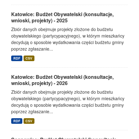
Katowice: Budżet Obywatelski (konsultacje,
wnioski, projekty) - 2025
Zbiór danych obejmuje projekty złożone do budżetu
obywatelskiego (partycypacyjnego), w którym mieszkańcy
decydują o sposobie wydatkowania części budżetu gminy
poprzez zgłaszanie...
RDF
CSV
Katowice: Budżet Obywatelski (konsultacje,
wnioski, projekty) - 2026
Zbiór danych obejmuje projekty złożone do budżetu
obywatelskiego (partycypacyjnego), w którym mieszkańcy
decydują o sposobie wydatkowania części budżetu gminy
poprzez zgłaszanie...
RDF
CSV