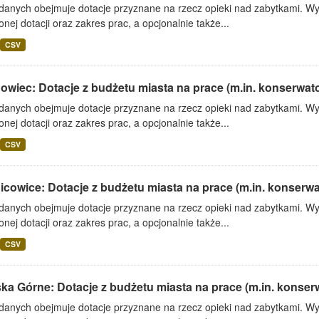
 danych obejmuje dotacje przyznane na rzecz opieki nad zabytkami. Wy
onej dotacji oraz zakres prac, a opcjonalnie także...
CSV
wiec: Dotacje z budżetu miasta na prace (m.in. konserwator
 danych obejmuje dotacje przyznane na rzecz opieki nad zabytkami. Wy
onej dotacji oraz zakres prac, a opcjonalnie także...
CSV
cowice: Dotacje z budżetu miasta na prace (m.in. konserwato
 danych obejmuje dotacje przyznane na rzecz opieki nad zabytkami. Wy
onej dotacji oraz zakres prac, a opcjonalnie także...
CSV
ka Górne: Dotacje z budżetu miasta na prace (m.in. konserwa
 danych obejmuje dotacje przyznane na rzecz opieki nad zabytkami. Wy