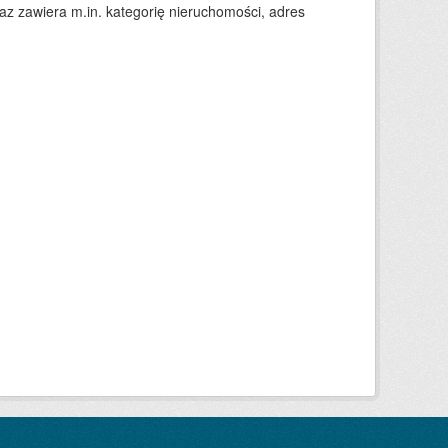
 zawiera m.in. kategorię nieruchomości, adres