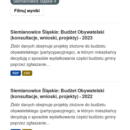
Siemianowice Śląskie
Filtruj wyniki
Siemianowice Śląskie: Budżet Obywatelski
(konsultacje, wnioski, projekty) - 2023
Zbiór danych obejmuje projekty złożone do budżetu
obywatelskiego (partycypacyjnego), w którym mieszkańcy
decydują o sposobie wydatkowania części budżetu gminy
poprzez zgłaszanie...
RDF
CSV
Siemianowice Śląskie: Budżet Obywatelski
(konsultacje, wnioski, projekty) - 2022
Zbiór danych obejmuje projekty złożone do budżetu
obywatelskiego (partycypacyjnego), w którym mieszkańcy
decydują o sposobie wydatkowania części budżetu gminy
poprzez zgłaszanie...