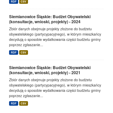
RDF
CSV
Siemianowice Śląskie: Budżet Obywatelski
(konsultacje, wnioski, projekty) - 2024
Zbiór danych obejmuje projekty złożone do budżetu
obywatelskiego (partycypacyjnego), w którym mieszkańcy
decydują o sposobie wydatkowania części budżetu gminy
poprzez zgłaszanie...
RDF
CSV
Siemianowice Śląskie: Budżet Obywatelski
(konsultacje, wnioski, projekty) - 2021
Zbiór danych obejmuje projekty złożone do budżetu
obywatelskiego (partycypacyjnego), w którym mieszkańcy
decydują o sposobie wydatkowania części budżetu gminy
poprzez zgłaszanie...
RDF
CSV