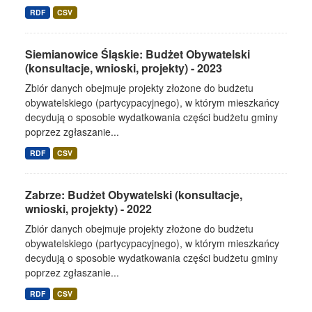
RDF
CSV
Siemianowice Śląskie: Budżet Obywatelski
(konsultacje, wnioski, projekty) - 2023
Zbiór danych obejmuje projekty złożone do budżetu
obywatelskiego (partycypacyjnego), w którym mieszkańcy
decydują o sposobie wydatkowania części budżetu gminy
poprzez zgłaszanie...
RDF
CSV
Zabrze: Budżet Obywatelski (konsultacje,
wnioski, projekty) - 2022
Zbiór danych obejmuje projekty złożone do budżetu
obywatelskiego (partycypacyjnego), w którym mieszkańcy
decydują o sposobie wydatkowania części budżetu gminy
poprzez zgłaszanie...
RDF
CSV