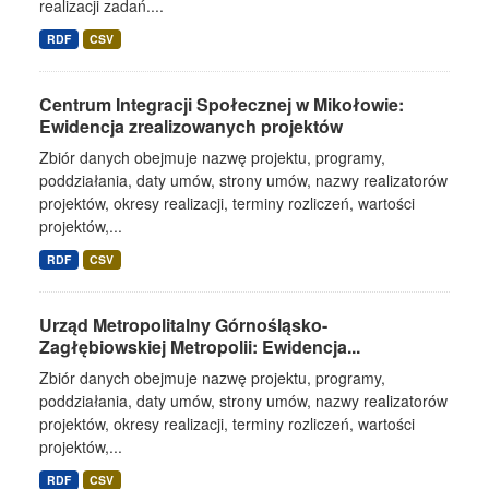
realizacji zadań....
RDF
CSV
Centrum Integracji Społecznej w Mikołowie:
Ewidencja zrealizowanych projektów
Zbiór danych obejmuje nazwę projektu, programy,
poddziałania, daty umów, strony umów, nazwy realizatorów
projektów, okresy realizacji, terminy rozliczeń, wartości
projektów,...
RDF
CSV
Urząd Metropolitalny Górnośląsko-
Zagłębiowskiej Metropolii: Ewidencja...
Zbiór danych obejmuje nazwę projektu, programy,
poddziałania, daty umów, strony umów, nazwy realizatorów
projektów, okresy realizacji, terminy rozliczeń, wartości
projektów,...
RDF
CSV