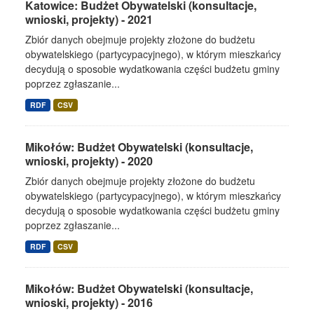
Katowice: Budżet Obywatelski (konsultacje,
wnioski, projekty) - 2021
Zbiór danych obejmuje projekty złożone do budżetu
obywatelskiego (partycypacyjnego), w którym mieszkańcy
decydują o sposobie wydatkowania części budżetu gminy
poprzez zgłaszanie...
RDF
CSV
Mikołów: Budżet Obywatelski (konsultacje,
wnioski, projekty) - 2020
Zbiór danych obejmuje projekty złożone do budżetu
obywatelskiego (partycypacyjnego), w którym mieszkańcy
decydują o sposobie wydatkowania części budżetu gminy
poprzez zgłaszanie...
RDF
CSV
Mikołów: Budżet Obywatelski (konsultacje,
wnioski, projekty) - 2016