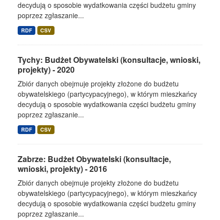
decydują o sposobie wydatkowania części budżetu gminy
poprzez zgłaszanie...
RDF
CSV
Tychy: Budżet Obywatelski (konsultacje, wnioski,
projekty) - 2020
Zbiór danych obejmuje projekty złożone do budżetu
obywatelskiego (partycypacyjnego), w którym mieszkańcy
decydują o sposobie wydatkowania części budżetu gminy
poprzez zgłaszanie...
RDF
CSV
Zabrze: Budżet Obywatelski (konsultacje,
wnioski, projekty) - 2016
Zbiór danych obejmuje projekty złożone do budżetu
obywatelskiego (partycypacyjnego), w którym mieszkańcy
decydują o sposobie wydatkowania części budżetu gminy
poprzez zgłaszanie...