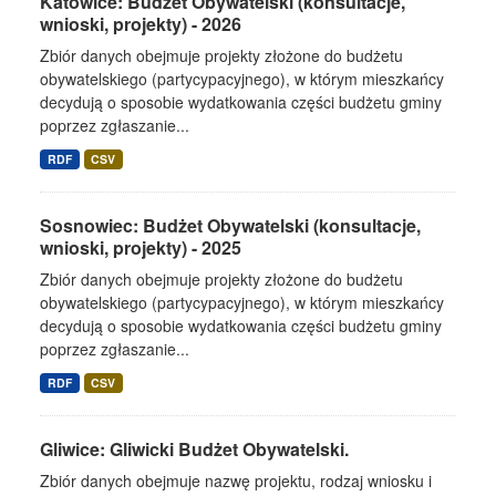
Katowice: Budżet Obywatelski (konsultacje,
wnioski, projekty) - 2026
Zbiór danych obejmuje projekty złożone do budżetu
obywatelskiego (partycypacyjnego), w którym mieszkańcy
decydują o sposobie wydatkowania części budżetu gminy
poprzez zgłaszanie...
RDF
CSV
Sosnowiec: Budżet Obywatelski (konsultacje,
wnioski, projekty) - 2025
Zbiór danych obejmuje projekty złożone do budżetu
obywatelskiego (partycypacyjnego), w którym mieszkańcy
decydują o sposobie wydatkowania części budżetu gminy
poprzez zgłaszanie...
RDF
CSV
Gliwice: Gliwicki Budżet Obywatelski.
Zbiór danych obejmuje nazwę projektu, rodzaj wniosku i