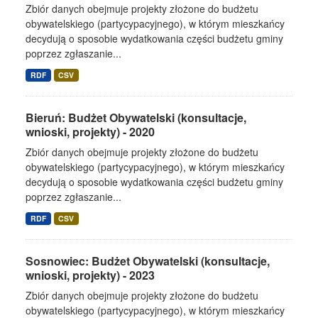
Zbiór danych obejmuje projekty złożone do budżetu
obywatelskiego (partycypacyjnego), w którym mieszkańcy
decydują o sposobie wydatkowania części budżetu gminy
poprzez zgłaszanie...
RDF
CSV
Bieruń: Budżet Obywatelski (konsultacje,
wnioski, projekty) - 2020
Zbiór danych obejmuje projekty złożone do budżetu
obywatelskiego (partycypacyjnego), w którym mieszkańcy
decydują o sposobie wydatkowania części budżetu gminy
poprzez zgłaszanie...
RDF
CSV
Sosnowiec: Budżet Obywatelski (konsultacje,
wnioski, projekty) - 2023
Zbiór danych obejmuje projekty złożone do budżetu
obywatelskiego (partycypacyjnego), w którym mieszkańcy