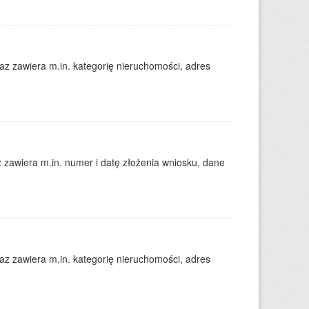
 zawiera m.in. kategorię nieruchomości, adres
zawiera m.in. numer i datę złożenia wniosku, dane
 zawiera m.in. kategorię nieruchomości, adres