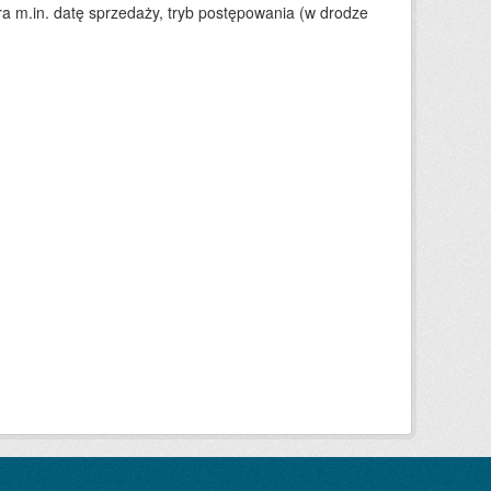
 m.in. datę sprzedaży, tryb postępowania (w drodze