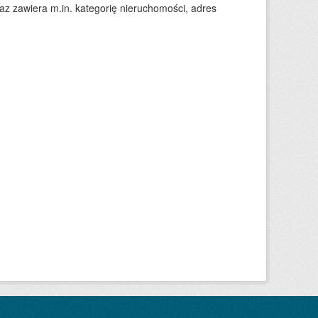
 zawiera m.in. kategorię nieruchomości, adres