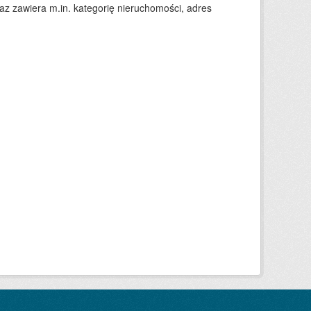
 zawiera m.in. kategorię nieruchomości, adres