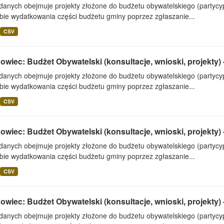
 danych obejmuje projekty złożone do budżetu obywatelskiego (partyc
bie wydatkowania części budżetu gminy poprzez zgłaszanie...
CSV
wiec: Budżet Obywatelski (konsultacje, wnioski, projekty) 
 danych obejmuje projekty złożone do budżetu obywatelskiego (partyc
bie wydatkowania części budżetu gminy poprzez zgłaszanie...
CSV
wiec: Budżet Obywatelski (konsultacje, wnioski, projekty) 
 danych obejmuje projekty złożone do budżetu obywatelskiego (partyc
bie wydatkowania części budżetu gminy poprzez zgłaszanie...
CSV
wiec: Budżet Obywatelski (konsultacje, wnioski, projekty) 
 danych obejmuje projekty złożone do budżetu obywatelskiego (partyc