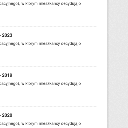
ypacyjnego), w którym mieszkańcy decydują o
- 2023
ypacyjnego), w którym mieszkańcy decydują o
- 2019
ypacyjnego), w którym mieszkańcy decydują o
- 2020
ypacyjnego), w którym mieszkańcy decydują o