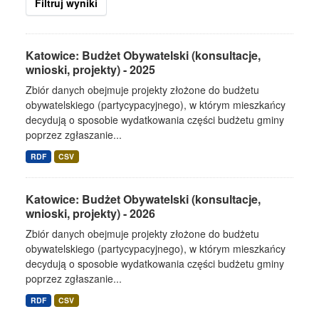
Filtruj wyniki
Katowice: Budżet Obywatelski (konsultacje,
wnioski, projekty) - 2025
Zbiór danych obejmuje projekty złożone do budżetu
obywatelskiego (partycypacyjnego), w którym mieszkańcy
decydują o sposobie wydatkowania części budżetu gminy
poprzez zgłaszanie...
RDF
CSV
Katowice: Budżet Obywatelski (konsultacje,
wnioski, projekty) - 2026
Zbiór danych obejmuje projekty złożone do budżetu
obywatelskiego (partycypacyjnego), w którym mieszkańcy
decydują o sposobie wydatkowania części budżetu gminy
poprzez zgłaszanie...
RDF
CSV