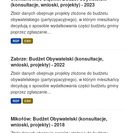
(konsultacje, wnioski, projekty) - 2023
Zbiór danych obejmuje projekty złożone do budżetu
obywatelskiego (partycypacyjnego), w którym mieszkańcy
decydują o sposobie wydatkowania części budżetu gminy
poprzez zgłaszanie...
RDF
CSV
Zabrze: Budżet Obywatelski (konsultacje,
wnioski, projekty) - 2022
Zbiór danych obejmuje projekty złożone do budżetu
obywatelskiego (partycypacyjnego), w którym mieszkańcy
decydują o sposobie wydatkowania części budżetu gminy
poprzez zgłaszanie...
RDF
CSV
Mikołów: Budżet Obywatelski (konsultacje,
wnioski, projekty) - 2018