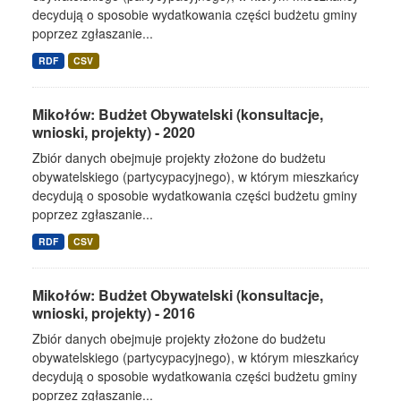
decydują o sposobie wydatkowania części budżetu gminy
poprzez zgłaszanie...
RDF
CSV
Mikołów: Budżet Obywatelski (konsultacje,
wnioski, projekty) - 2020
Zbiór danych obejmuje projekty złożone do budżetu
obywatelskiego (partycypacyjnego), w którym mieszkańcy
decydują o sposobie wydatkowania części budżetu gminy
poprzez zgłaszanie...
RDF
CSV
Mikołów: Budżet Obywatelski (konsultacje,
wnioski, projekty) - 2016
Zbiór danych obejmuje projekty złożone do budżetu
obywatelskiego (partycypacyjnego), w którym mieszkańcy
decydują o sposobie wydatkowania części budżetu gminy
poprzez zgłaszanie...