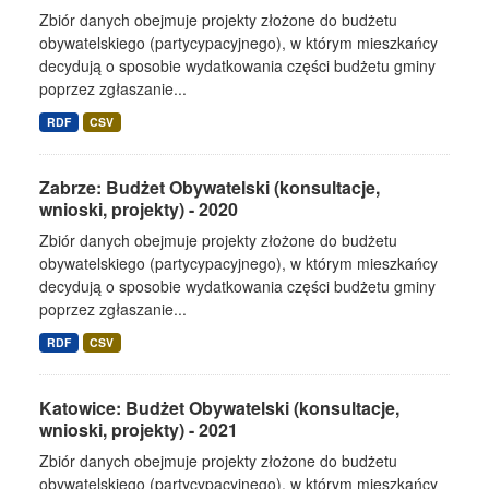
Zbiór danych obejmuje projekty złożone do budżetu
obywatelskiego (partycypacyjnego), w którym mieszkańcy
decydują o sposobie wydatkowania części budżetu gminy
poprzez zgłaszanie...
RDF
CSV
Zabrze: Budżet Obywatelski (konsultacje,
wnioski, projekty) - 2020
Zbiór danych obejmuje projekty złożone do budżetu
obywatelskiego (partycypacyjnego), w którym mieszkańcy
decydują o sposobie wydatkowania części budżetu gminy
poprzez zgłaszanie...
RDF
CSV
Katowice: Budżet Obywatelski (konsultacje,
wnioski, projekty) - 2021
Zbiór danych obejmuje projekty złożone do budżetu
obywatelskiego (partycypacyjnego), w którym mieszkańcy