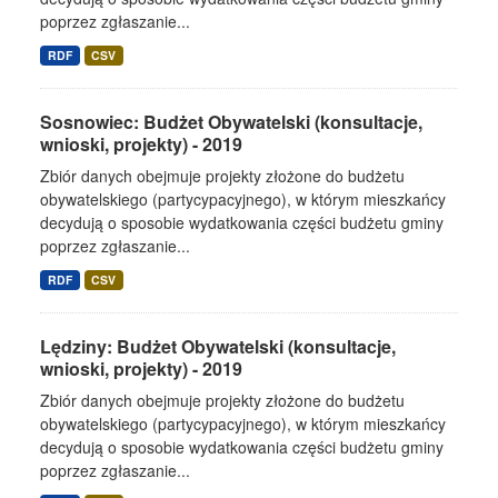
poprzez zgłaszanie...
RDF
CSV
Sosnowiec: Budżet Obywatelski (konsultacje,
wnioski, projekty) - 2019
Zbiór danych obejmuje projekty złożone do budżetu
obywatelskiego (partycypacyjnego), w którym mieszkańcy
decydują o sposobie wydatkowania części budżetu gminy
poprzez zgłaszanie...
RDF
CSV
Lędziny: Budżet Obywatelski (konsultacje,
wnioski, projekty) - 2019
Zbiór danych obejmuje projekty złożone do budżetu
obywatelskiego (partycypacyjnego), w którym mieszkańcy
decydują o sposobie wydatkowania części budżetu gminy
poprzez zgłaszanie...