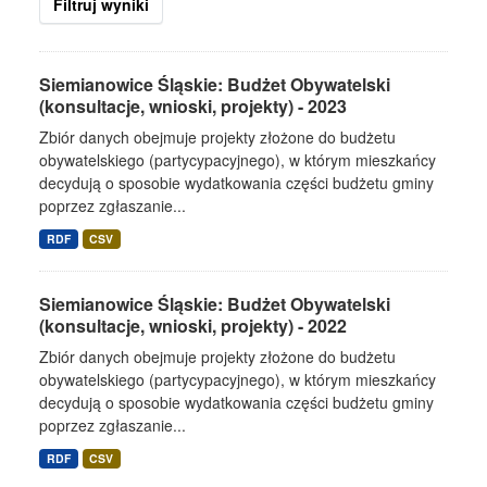
Filtruj wyniki
Siemianowice Śląskie: Budżet Obywatelski
(konsultacje, wnioski, projekty) - 2023
Zbiór danych obejmuje projekty złożone do budżetu
obywatelskiego (partycypacyjnego), w którym mieszkańcy
decydują o sposobie wydatkowania części budżetu gminy
poprzez zgłaszanie...
RDF
CSV
Siemianowice Śląskie: Budżet Obywatelski
(konsultacje, wnioski, projekty) - 2022
Zbiór danych obejmuje projekty złożone do budżetu
obywatelskiego (partycypacyjnego), w którym mieszkańcy
decydują o sposobie wydatkowania części budżetu gminy
poprzez zgłaszanie...
RDF
CSV