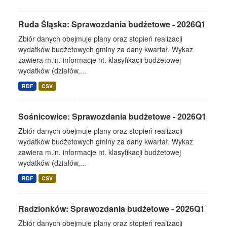
Ruda Śląska: Sprawozdania budżetowe - 2026Q1
Zbiór danych obejmuje plany oraz stopień realizacji
wydatków budżetowych gminy za dany kwartał. Wykaz
zawiera m.in. informacje nt. klasyfikacji budżetowej
wydatków (działów,...
RDF
CSV
Sośnicowice: Sprawozdania budżetowe - 2026Q1
Zbiór danych obejmuje plany oraz stopień realizacji
wydatków budżetowych gminy za dany kwartał. Wykaz
zawiera m.in. informacje nt. klasyfikacji budżetowej
wydatków (działów,...
RDF
CSV
Radzionków: Sprawozdania budżetowe - 2026Q1
Zbiór danych obejmuje plany oraz stopień realizacji