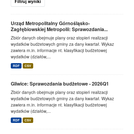
Filtruj wyniki
Urząd Metropolitalny Górnośląsko-
Zagłębiowskiej Metropolii: Sprawozdania...
Zbiór danych obejmuje plany oraz stopień realizacji
wydatków budżetowych gminy za dany kwartał. Wykaz
zawiera m.in. informacje nt. klasyfikacji budżetowej
wydatków (działów,...
RDF
CSV
Gliwice: Sprawozdania budżetowe - 2026Q1
Zbiór danych obejmuje plany oraz stopień realizacji
wydatków budżetowych gminy za dany kwartał. Wykaz
zawiera m.in. informacje nt. klasyfikacji budżetowej
wydatków (działów,...
RDF
CSV