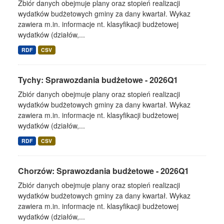
Zbiór danych obejmuje plany oraz stopień realizacji
wydatków budżetowych gminy za dany kwartał. Wykaz
zawiera m.in. informacje nt. klasyfikacji budżetowej
wydatków (działów,...
RDF
CSV
Tychy: Sprawozdania budżetowe - 2026Q1
Zbiór danych obejmuje plany oraz stopień realizacji
wydatków budżetowych gminy za dany kwartał. Wykaz
zawiera m.in. informacje nt. klasyfikacji budżetowej
wydatków (działów,...
RDF
CSV
Chorzów: Sprawozdania budżetowe - 2026Q1
Zbiór danych obejmuje plany oraz stopień realizacji
wydatków budżetowych gminy za dany kwartał. Wykaz
zawiera m.in. informacje nt. klasyfikacji budżetowej
wydatków (działów,...