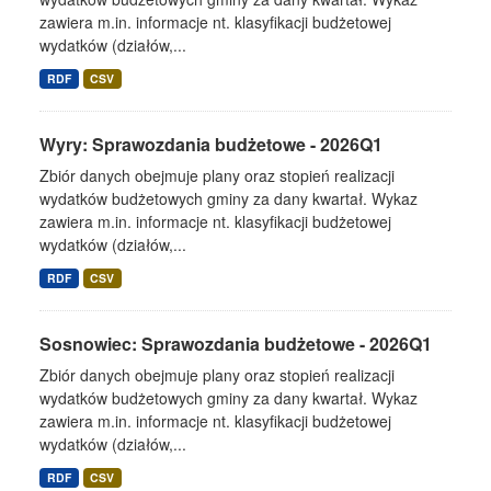
zawiera m.in. informacje nt. klasyfikacji budżetowej
wydatków (działów,...
RDF
CSV
Wyry: Sprawozdania budżetowe - 2026Q1
Zbiór danych obejmuje plany oraz stopień realizacji
wydatków budżetowych gminy za dany kwartał. Wykaz
zawiera m.in. informacje nt. klasyfikacji budżetowej
wydatków (działów,...
RDF
CSV
Sosnowiec: Sprawozdania budżetowe - 2026Q1
Zbiór danych obejmuje plany oraz stopień realizacji
wydatków budżetowych gminy za dany kwartał. Wykaz
zawiera m.in. informacje nt. klasyfikacji budżetowej
wydatków (działów,...
RDF
CSV