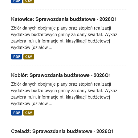
RDF
CSV
Katowice: Sprawozdania budżetowe - 2026Q1
Zbiór danych obejmuje plany oraz stopień realizacji
wydatków budżetowych gminy za dany kwartał. Wykaz
zawiera m.in. informacje nt. klasyfikacji budżetowej
wydatków (działów,...
RDF
CSV
Kobiór: Sprawozdania budżetowe - 2026Q1
Zbiór danych obejmuje plany oraz stopień realizacji
wydatków budżetowych gminy za dany kwartał. Wykaz
zawiera m.in. informacje nt. klasyfikacji budżetowej
wydatków (działów,...
RDF
CSV
Czeladź: Sprawozdania budżetowe - 2026Q1