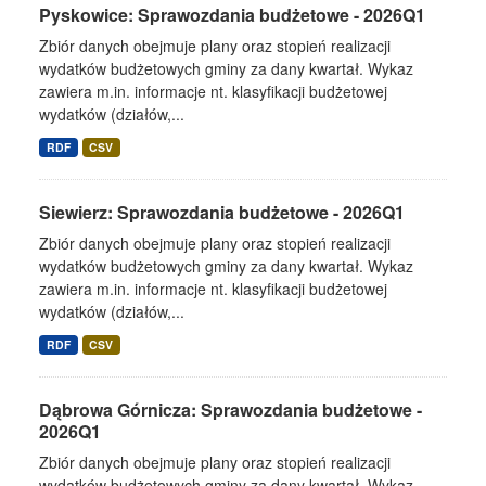
Pyskowice: Sprawozdania budżetowe - 2026Q1
Zbiór danych obejmuje plany oraz stopień realizacji
wydatków budżetowych gminy za dany kwartał. Wykaz
zawiera m.in. informacje nt. klasyfikacji budżetowej
wydatków (działów,...
RDF
CSV
Siewierz: Sprawozdania budżetowe - 2026Q1
Zbiór danych obejmuje plany oraz stopień realizacji
wydatków budżetowych gminy za dany kwartał. Wykaz
zawiera m.in. informacje nt. klasyfikacji budżetowej
wydatków (działów,...
RDF
CSV
Dąbrowa Górnicza: Sprawozdania budżetowe -
2026Q1
Zbiór danych obejmuje plany oraz stopień realizacji
wydatków budżetowych gminy za dany kwartał. Wykaz