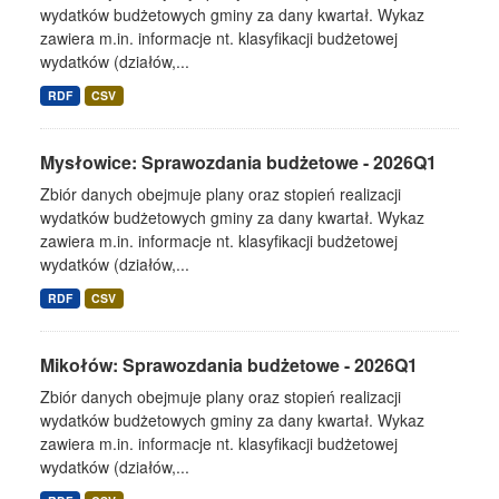
wydatków budżetowych gminy za dany kwartał. Wykaz
zawiera m.in. informacje nt. klasyfikacji budżetowej
wydatków (działów,...
RDF
CSV
Mysłowice: Sprawozdania budżetowe - 2026Q1
Zbiór danych obejmuje plany oraz stopień realizacji
wydatków budżetowych gminy za dany kwartał. Wykaz
zawiera m.in. informacje nt. klasyfikacji budżetowej
wydatków (działów,...
RDF
CSV
Mikołów: Sprawozdania budżetowe - 2026Q1
Zbiór danych obejmuje plany oraz stopień realizacji
wydatków budżetowych gminy za dany kwartał. Wykaz
zawiera m.in. informacje nt. klasyfikacji budżetowej
wydatków (działów,...