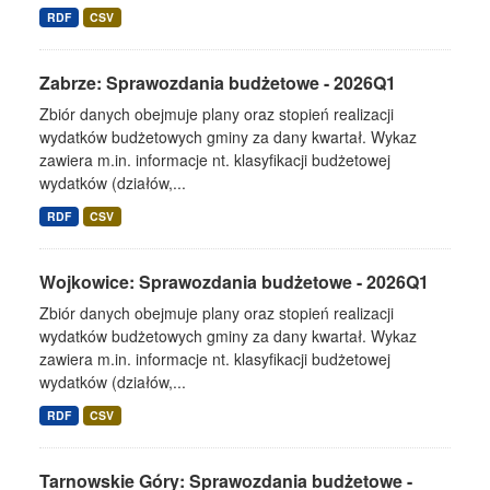
RDF
CSV
Zabrze: Sprawozdania budżetowe - 2026Q1
Zbiór danych obejmuje plany oraz stopień realizacji
wydatków budżetowych gminy za dany kwartał. Wykaz
zawiera m.in. informacje nt. klasyfikacji budżetowej
wydatków (działów,...
RDF
CSV
Wojkowice: Sprawozdania budżetowe - 2026Q1
Zbiór danych obejmuje plany oraz stopień realizacji
wydatków budżetowych gminy za dany kwartał. Wykaz
zawiera m.in. informacje nt. klasyfikacji budżetowej
wydatków (działów,...
RDF
CSV
Tarnowskie Góry: Sprawozdania budżetowe -