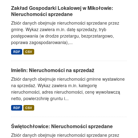
Zakład Gospodarki Lokalowej w Mikołowie:
Nieruchomości sprzedane
Zbiór danych obejmuje nieruchomości sprzedane przez
gminę. Wykaz zawiera m.in. datę sprzedaży, tryb
postępowania (w drodze przetargu, bezprzetargowo,
poprawa zagospodarowania),...
RDF
CSV
Imielin: Nieruchomości na sprzedaż
Zbiór danych obejmuje nieruchomości gminne wystawione
na sprzedaż. Wykaz zawiera m.in. kategorię
nieruchomości, adres nieruchomości, cenę wywoławczą
netto, powierzchnię gruntu i...
RDF
CSV
Świętochłowice: Nieruchomości sprzedane
Zbiór danych obejmuje nieruchomości sprzedane przez