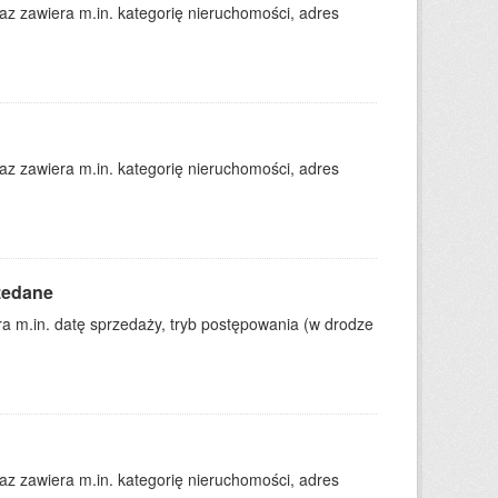
 zawiera m.in. kategorię nieruchomości, adres
 zawiera m.in. kategorię nieruchomości, adres
zedane
 m.in. datę sprzedaży, tryb postępowania (w drodze
 zawiera m.in. kategorię nieruchomości, adres