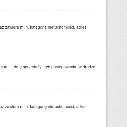
 zawiera m.in. kategorię nieruchomości, adres
 m.in. datę sprzedaży, tryb postępowania (w drodze
 zawiera m.in. kategorię nieruchomości, adres