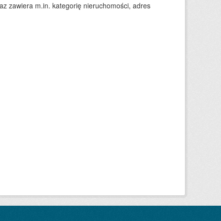
 zawiera m.in. kategorię nieruchomości, adres