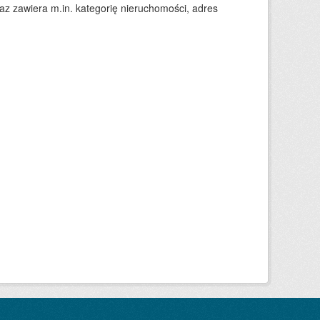
 zawiera m.in. kategorię nieruchomości, adres