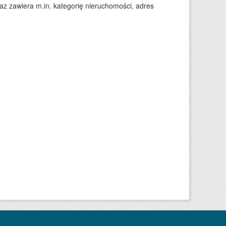
 zawiera m.in. kategorię nieruchomości, adres