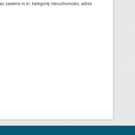
 zawiera m.in. kategorię nieruchomości, adres