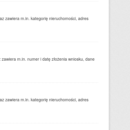
 zawiera m.in. kategorię nieruchomości, adres
zawiera m.in. numer i datę złożenia wniosku, dane
 zawiera m.in. kategorię nieruchomości, adres