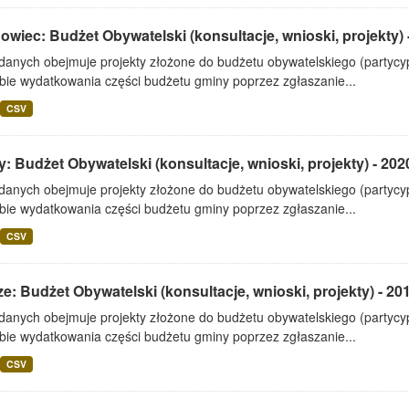
wiec: Budżet Obywatelski (konsultacje, wnioski, projekty) 
 danych obejmuje projekty złożone do budżetu obywatelskiego (partyc
bie wydatkowania części budżetu gminy poprzez zgłaszanie...
CSV
: Budżet Obywatelski (konsultacje, wnioski, projekty) - 202
 danych obejmuje projekty złożone do budżetu obywatelskiego (partyc
bie wydatkowania części budżetu gminy poprzez zgłaszanie...
CSV
e: Budżet Obywatelski (konsultacje, wnioski, projekty) - 20
 danych obejmuje projekty złożone do budżetu obywatelskiego (partyc
bie wydatkowania części budżetu gminy poprzez zgłaszanie...
CSV