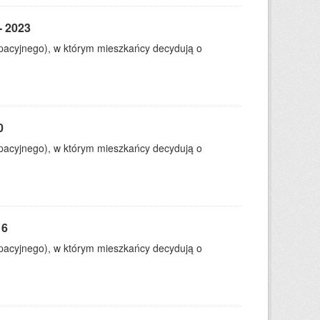
- 2023
ypacyjnego), w którym mieszkańcy decydują o
0
ypacyjnego), w którym mieszkańcy decydują o
16
ypacyjnego), w którym mieszkańcy decydują o