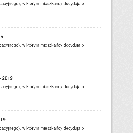
ypacyjnego), w którym mieszkańcy decydują o
15
ypacyjnego), w którym mieszkańcy decydują o
- 2019
ypacyjnego), w którym mieszkańcy decydują o
019
ypacyjnego), w którym mieszkańcy decydują o