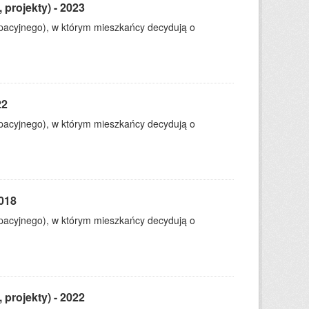
 projekty) - 2023
ypacyjnego), w którym mieszkańcy decydują o
22
ypacyjnego), w którym mieszkańcy decydują o
2018
ypacyjnego), w którym mieszkańcy decydują o
 projekty) - 2022