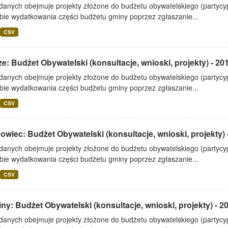
 danych obejmuje projekty złożone do budżetu obywatelskiego (partyc
bie wydatkowania części budżetu gminy poprzez zgłaszanie...
CSV
e: Budżet Obywatelski (konsultacje, wnioski, projekty) - 20
 danych obejmuje projekty złożone do budżetu obywatelskiego (partyc
bie wydatkowania części budżetu gminy poprzez zgłaszanie...
CSV
wiec: Budżet Obywatelski (konsultacje, wnioski, projekty) 
 danych obejmuje projekty złożone do budżetu obywatelskiego (partyc
bie wydatkowania części budżetu gminy poprzez zgłaszanie...
CSV
ny: Budżet Obywatelski (konsultacje, wnioski, projekty) - 2
 danych obejmuje projekty złożone do budżetu obywatelskiego (partyc