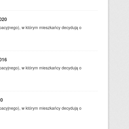
2020
ypacyjnego), w którym mieszkańcy decydują o
2016
ypacyjnego), w którym mieszkańcy decydują o
20
ypacyjnego), w którym mieszkańcy decydują o