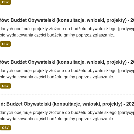
CSV
ów: Budżet Obywatelski (konsultacje, wnioski, projekty) - 
 danych obejmuje projekty złożone do budżetu obywatelskiego (partyc
bie wydatkowania części budżetu gminy poprzez zgłaszanie...
CSV
ów: Budżet Obywatelski (konsultacje, wnioski, projekty) - 
 danych obejmuje projekty złożone do budżetu obywatelskiego (partyc
bie wydatkowania części budżetu gminy poprzez zgłaszanie...
CSV
ń: Budżet Obywatelski (konsultacje, wnioski, projekty) - 20
 danych obejmuje projekty złożone do budżetu obywatelskiego (partyc
bie wydatkowania części budżetu gminy poprzez zgłaszanie...
CSV