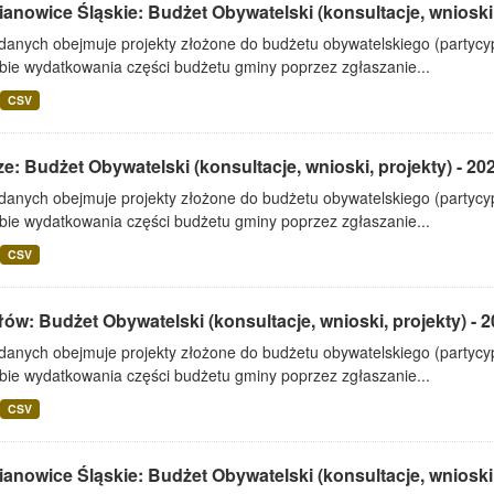
anowice Śląskie: Budżet Obywatelski (konsultacje, wnioski,
 danych obejmuje projekty złożone do budżetu obywatelskiego (partyc
bie wydatkowania części budżetu gminy poprzez zgłaszanie...
CSV
e: Budżet Obywatelski (konsultacje, wnioski, projekty) - 20
 danych obejmuje projekty złożone do budżetu obywatelskiego (partyc
bie wydatkowania części budżetu gminy poprzez zgłaszanie...
CSV
ów: Budżet Obywatelski (konsultacje, wnioski, projekty) - 
 danych obejmuje projekty złożone do budżetu obywatelskiego (partyc
bie wydatkowania części budżetu gminy poprzez zgłaszanie...
CSV
anowice Śląskie: Budżet Obywatelski (konsultacje, wnioski,