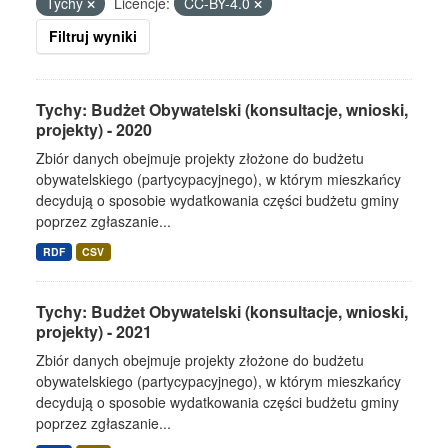
Tychy
Licencje:
CC-BY-4.0
Filtruj wyniki
Tychy: Budżet Obywatelski (konsultacje, wnioski,
projekty) - 2020
Zbiór danych obejmuje projekty złożone do budżetu
obywatelskiego (partycypacyjnego), w którym mieszkańcy
decydują o sposobie wydatkowania części budżetu gminy
poprzez zgłaszanie...
RDF
CSV
Tychy: Budżet Obywatelski (konsultacje, wnioski,
projekty) - 2021
Zbiór danych obejmuje projekty złożone do budżetu
obywatelskiego (partycypacyjnego), w którym mieszkańcy
decydują o sposobie wydatkowania części budżetu gminy
poprzez zgłaszanie...