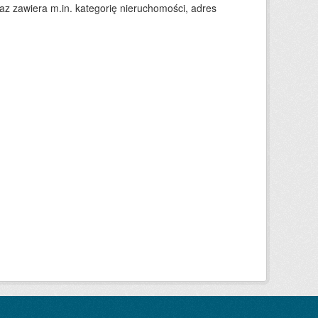
 zawiera m.in. kategorię nieruchomości, adres