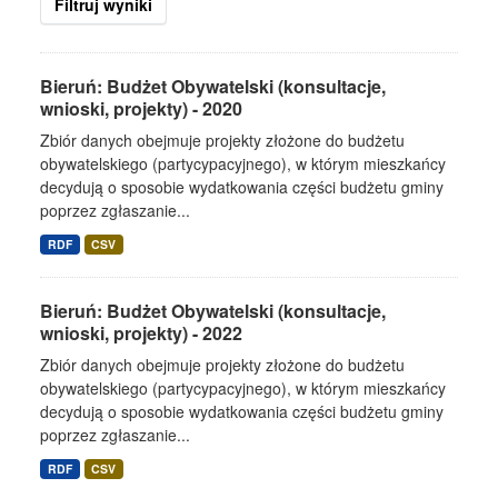
Filtruj wyniki
Bieruń: Budżet Obywatelski (konsultacje,
wnioski, projekty) - 2020
Zbiór danych obejmuje projekty złożone do budżetu
obywatelskiego (partycypacyjnego), w którym mieszkańcy
decydują o sposobie wydatkowania części budżetu gminy
poprzez zgłaszanie...
RDF
CSV
Bieruń: Budżet Obywatelski (konsultacje,
wnioski, projekty) - 2022
Zbiór danych obejmuje projekty złożone do budżetu
obywatelskiego (partycypacyjnego), w którym mieszkańcy
decydują o sposobie wydatkowania części budżetu gminy
poprzez zgłaszanie...
RDF
CSV