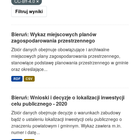
CC-BY-4.0
Filtruj wyniki
Bieruń: Wykaz miejscowych planów
zagospodarowania przestrzennego
Zbiór danych obejmuje obowiązujące i archiwalne
miejscowych plany zagospodarowania przestrzennego,
stanowiące podstawę planowania przestrzennego w gminie
oraz określające...
RDF
CSV
Bieruń: Wnioski i decyzje o lokalizacji inwestycji
celu publicznego - 2020
Zbiór danych obejmuje decyzje o warunkach zabudowy
bądź o ustaleniu lokalizacji inwestycji celu publicznego o
znaczeniu powiatowym i gminnym. Wykaz zawiera m.in.
numer i datę...