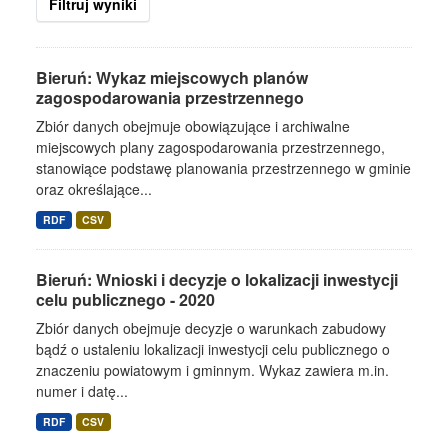
Filtruj wyniki
Bieruń: Wykaz miejscowych planów
zagospodarowania przestrzennego
Zbiór danych obejmuje obowiązujące i archiwalne
miejscowych plany zagospodarowania przestrzennego,
stanowiące podstawę planowania przestrzennego w gminie
oraz określające...
RDF
CSV
Bieruń: Wnioski i decyzje o lokalizacji inwestycji
celu publicznego - 2020
Zbiór danych obejmuje decyzje o warunkach zabudowy
bądź o ustaleniu lokalizacji inwestycji celu publicznego o
znaczeniu powiatowym i gminnym. Wykaz zawiera m.in.
numer i datę...
RDF
CSV