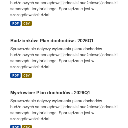
budżetowych samorządowej jednostki budżetowej/jednostki
samorządu terytorialnego. Sporządzane jest w
szczegółowości: dział,...
RDF
CSV
Radzionków: Plan dochodów - 2026Q1
Sprawozdanie dotyczy wykonania planu dochodów
budżetowych samorządowej jednostki budżetowej/jednostki
samorządu terytorialnego. Sporządzane jest w
szczegółowości: dział,...
RDF
CSV
Mysłowice: Plan dochodów - 2026Q1
Sprawozdanie dotyczy wykonania planu dochodów
budżetowych samorządowej jednostki budżetowej/jednostki
samorządu terytorialnego. Sporządzane jest w
szczegółowości: dział,...
RDF
CSV