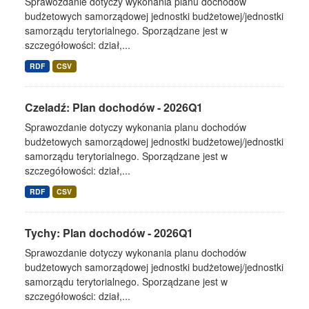
Sprawozdanie dotyczy wykonania planu dochodów
budżetowych samorządowej jednostki budżetowej/jednostki
samorządu terytorialnego. Sporządzane jest w
szczegółowości: dział,...
RDF
CSV
Czeladź: Plan dochodów - 2026Q1
Sprawozdanie dotyczy wykonania planu dochodów
budżetowych samorządowej jednostki budżetowej/jednostki
samorządu terytorialnego. Sporządzane jest w
szczegółowości: dział,...
RDF
CSV
Tychy: Plan dochodów - 2026Q1
Sprawozdanie dotyczy wykonania planu dochodów
budżetowych samorządowej jednostki budżetowej/jednostki
samorządu terytorialnego. Sporządzane jest w
szczegółowości: dział,...