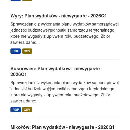
Wyry: Plan wydatków - niewygasłe - 2026Q1
Sprawozdanie z wykonania planu wydatków samorządowej
jednostki budżetowej/jednostki samorządu terytorialnego,
które nie wygasły z upływem roku budżetowego. Zbiór
zawiera dane:...
RDF
CSV
Sosnowiec: Plan wydatków - niewygasłe -
2026Q1
Sprawozdanie z wykonania planu wydatków samorządowej
jednostki budżetowej/jednostki samorządu terytorialnego,
które nie wygasły z upływem roku budżetowego. Zbiór
zawiera dane:...
RDF
CSV
Mikołów: Plan wydatków - niewygasłe - 2026Q1