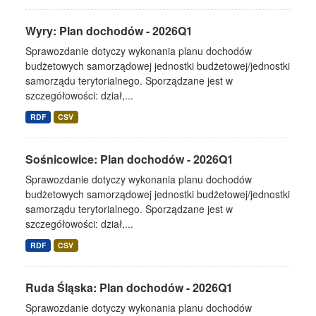
Wyry: Plan dochodów - 2026Q1
Sprawozdanie dotyczy wykonania planu dochodów
budżetowych samorządowej jednostki budżetowej/jednostki
samorządu terytorialnego. Sporządzane jest w
szczegółowości: dział,...
RDF
CSV
Sośnicowice: Plan dochodów - 2026Q1
Sprawozdanie dotyczy wykonania planu dochodów
budżetowych samorządowej jednostki budżetowej/jednostki
samorządu terytorialnego. Sporządzane jest w
szczegółowości: dział,...
RDF
CSV
Ruda Śląska: Plan dochodów - 2026Q1
Sprawozdanie dotyczy wykonania planu dochodów