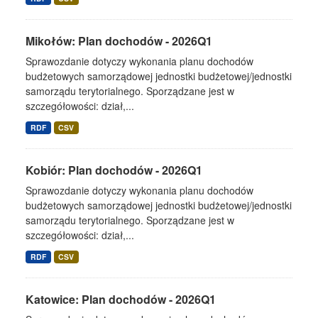
Mikołów: Plan dochodów - 2026Q1
Sprawozdanie dotyczy wykonania planu dochodów
budżetowych samorządowej jednostki budżetowej/jednostki
samorządu terytorialnego. Sporządzane jest w
szczegółowości: dział,...
RDF
CSV
Kobiór: Plan dochodów - 2026Q1
Sprawozdanie dotyczy wykonania planu dochodów
budżetowych samorządowej jednostki budżetowej/jednostki
samorządu terytorialnego. Sporządzane jest w
szczegółowości: dział,...
RDF
CSV
Katowice: Plan dochodów - 2026Q1