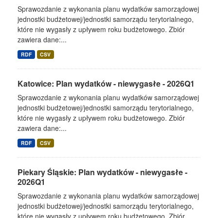
Sprawozdanie z wykonania planu wydatków samorządowej
jednostki budżetowej/jednostki samorządu terytorialnego,
które nie wygasły z upływem roku budżetowego. Zbiór
zawiera dane:...
RDF
CSV
Katowice: Plan wydatków - niewygasłe - 2026Q1
Sprawozdanie z wykonania planu wydatków samorządowej
jednostki budżetowej/jednostki samorządu terytorialnego,
które nie wygasły z upływem roku budżetowego. Zbiór
zawiera dane:...
RDF
CSV
Piekary Śląskie: Plan wydatków - niewygasłe -
2026Q1
Sprawozdanie z wykonania planu wydatków samorządowej
jednostki budżetowej/jednostki samorządu terytorialnego,
które nie wygasły z upływem roku budżetowego. Zbiór