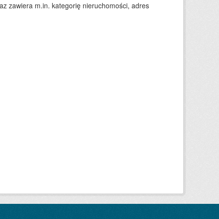
 zawiera m.in. kategorię nieruchomości, adres