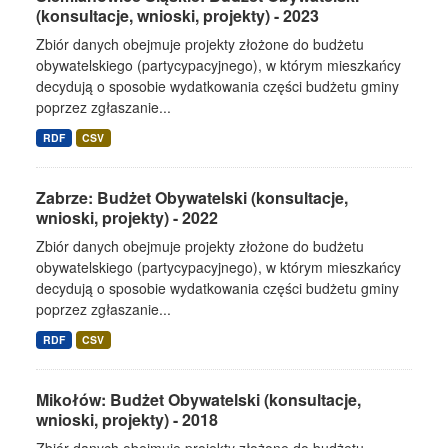
(konsultacje, wnioski, projekty) - 2023
Zbiór danych obejmuje projekty złożone do budżetu
obywatelskiego (partycypacyjnego), w którym mieszkańcy
decydują o sposobie wydatkowania części budżetu gminy
poprzez zgłaszanie...
RDF
CSV
Zabrze: Budżet Obywatelski (konsultacje,
wnioski, projekty) - 2022
Zbiór danych obejmuje projekty złożone do budżetu
obywatelskiego (partycypacyjnego), w którym mieszkańcy
decydują o sposobie wydatkowania części budżetu gminy
poprzez zgłaszanie...
RDF
CSV
Mikołów: Budżet Obywatelski (konsultacje,
wnioski, projekty) - 2018