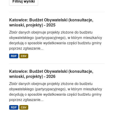
Filtruj wyniki
Katowice: Budżet Obywatelski (konsultacje,
wnioski, projekty) - 2025
Zbiór danych obejmuje projekty złożone do budżetu
obywatelskiego (partycypacyjnego), w którym mieszkańcy
decydują o sposobie wydatkowania części budżetu gminy
poprzez zgłaszanie...
RDF
CSV
Katowice: Budżet Obywatelski (konsultacje,
wnioski, projekty) - 2026
Zbiór danych obejmuje projekty złożone do budżetu
obywatelskiego (partycypacyjnego), w którym mieszkańcy
decydują o sposobie wydatkowania części budżetu gminy
poprzez zgłaszanie...
RDF
CSV