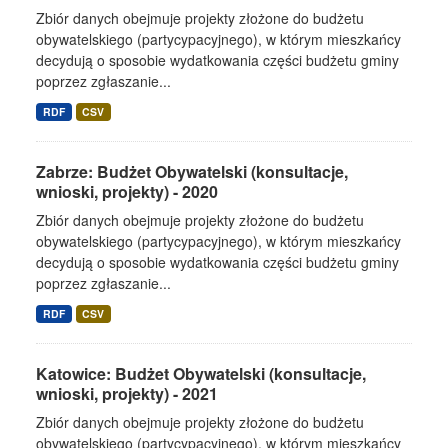
Zbiór danych obejmuje projekty złożone do budżetu
obywatelskiego (partycypacyjnego), w którym mieszkańcy
decydują o sposobie wydatkowania części budżetu gminy
poprzez zgłaszanie...
RDF
CSV
Zabrze: Budżet Obywatelski (konsultacje,
wnioski, projekty) - 2020
Zbiór danych obejmuje projekty złożone do budżetu
obywatelskiego (partycypacyjnego), w którym mieszkańcy
decydują o sposobie wydatkowania części budżetu gminy
poprzez zgłaszanie...
RDF
CSV
Katowice: Budżet Obywatelski (konsultacje,
wnioski, projekty) - 2021
Zbiór danych obejmuje projekty złożone do budżetu
obywatelskiego (partycypacyjnego), w którym mieszkańcy