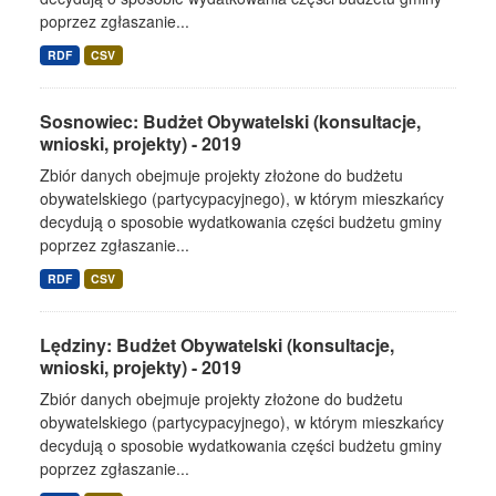
poprzez zgłaszanie...
RDF
CSV
Sosnowiec: Budżet Obywatelski (konsultacje,
wnioski, projekty) - 2019
Zbiór danych obejmuje projekty złożone do budżetu
obywatelskiego (partycypacyjnego), w którym mieszkańcy
decydują o sposobie wydatkowania części budżetu gminy
poprzez zgłaszanie...
RDF
CSV
Lędziny: Budżet Obywatelski (konsultacje,
wnioski, projekty) - 2019
Zbiór danych obejmuje projekty złożone do budżetu
obywatelskiego (partycypacyjnego), w którym mieszkańcy
decydują o sposobie wydatkowania części budżetu gminy
poprzez zgłaszanie...