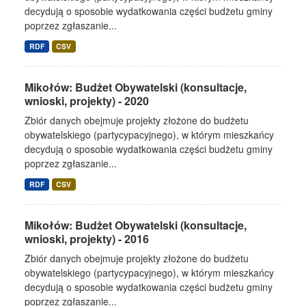
decydują o sposobie wydatkowania części budżetu gminy
poprzez zgłaszanie...
RDF
CSV
Mikołów: Budżet Obywatelski (konsultacje,
wnioski, projekty) - 2020
Zbiór danych obejmuje projekty złożone do budżetu
obywatelskiego (partycypacyjnego), w którym mieszkańcy
decydują o sposobie wydatkowania części budżetu gminy
poprzez zgłaszanie...
RDF
CSV
Mikołów: Budżet Obywatelski (konsultacje,
wnioski, projekty) - 2016
Zbiór danych obejmuje projekty złożone do budżetu
obywatelskiego (partycypacyjnego), w którym mieszkańcy
decydują o sposobie wydatkowania części budżetu gminy
poprzez zgłaszanie...