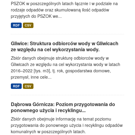
PSZOK w poszczególnych latach łącznie i w podziale na
rodzaje odpadów oraz skumulowaną ilość odpadów
przyjętych do PSZOK we...
RDF
CSV
Gliwice: Struktura odbiorców wody w Gliwicach
ze względu na cel wykorzystania wody.
Zbiór danych obejmuje strukturę odbiorców wody w
Gliwicach ze względu na cel wykorzystania wody w latach
2016–2022 [tys. m3], tj. rok, gospodarstwa domowe,
przemysł, inne cele...
RDF
CSV
Dąbrowa Górnicza: Poziom przygotowania do
ponownego użycia i recyklingu...
Zbiór danych obejmuje informację na temat poziomu
przygotowania do ponownego użycia i recyklingu odpadów
komunalnych w poszczególnych latach.