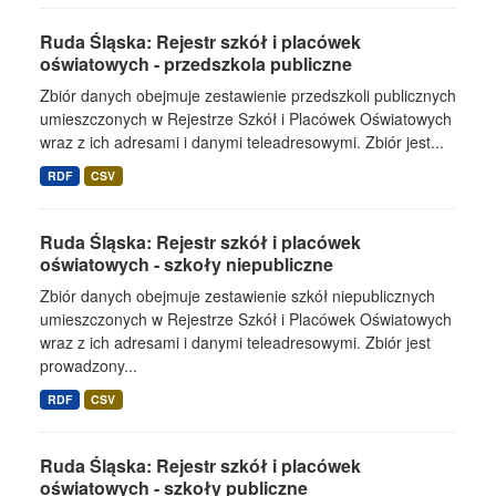
Ruda Śląska: Rejestr szkół i placówek
oświatowych - przedszkola publiczne
Zbiór danych obejmuje zestawienie przedszkoli publicznych
umieszczonych w Rejestrze Szkół i Placówek Oświatowych
wraz z ich adresami i danymi teleadresowymi. Zbiór jest...
RDF
CSV
Ruda Śląska: Rejestr szkół i placówek
oświatowych - szkoły niepubliczne
Zbiór danych obejmuje zestawienie szkół niepublicznych
umieszczonych w Rejestrze Szkół i Placówek Oświatowych
wraz z ich adresami i danymi teleadresowymi. Zbiór jest
prowadzony...
RDF
CSV
Ruda Śląska: Rejestr szkół i placówek
oświatowych - szkoły publiczne