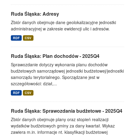
Ruda Śląska: Adresy
Zbiór danych obejmuje dane geolokalizacyjne jednostki
administracyjnej w zakresie ewidencji ulic i adresów.
RDF
CSV
Ruda Śląska: Plan dochodów - 2025Q4
Sprawozdanie dotyczy wykonania planu dochodów
budżetowych samorządowej jednostki budżetowej/jednostki
samorządu terytorialnego. Sporządzane jest w
szczegółowości: dział,...
RDF
CSV
Ruda Śląska: Sprawozdania budżetowe - 2025Q4
Zbiór danych obejmuje plany oraz stopień realizacji
wydatków budżetowych gminy za dany kwartał. Wykaz
zawiera m.in. informacje nt. klasyfikacji budżetowej