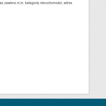
 zawiera m.in. kategorię nieruchomości, adres