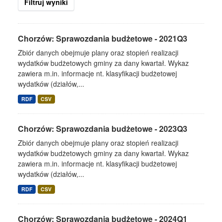
Filtruj wyniki
Chorzów: Sprawozdania budżetowe - 2021Q3
Zbiór danych obejmuje plany oraz stopień realizacji
wydatków budżetowych gminy za dany kwartał. Wykaz
zawiera m.in. informacje nt. klasyfikacji budżetowej
wydatków (działów,...
RDF
CSV
Chorzów: Sprawozdania budżetowe - 2023Q3
Zbiór danych obejmuje plany oraz stopień realizacji
wydatków budżetowych gminy za dany kwartał. Wykaz
zawiera m.in. informacje nt. klasyfikacji budżetowej
wydatków (działów,...
RDF
CSV
Chorzów: Sprawozdania budżetowe - 2024Q1