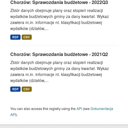
Chorzów: Sprawozdania budżetowe - 2022Q3
Zbiór danych obejmuje plany oraz stopień realizacji
wydatków budżetowych gminy za dany kwartał. Wykaz
zawiera m.in. informacje nt. klasyfikacji budżetowej
wydatków (działów,...
RDF
CSV
Chorzów: Sprawozdania budżetowe - 2021Q2
Zbiór danych obejmuje plany oraz stopień realizacji
wydatków budżetowych gminy za dany kwartał. Wykaz
zawiera m.in. informacje nt. klasyfikacji budżetowej
wydatków (działów,...
RDF
CSV
You can also access this registry using the
API
(see
Dokumentacja
API
).