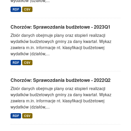
wydatków (działów,...
RDF
CSV
Chorzów: Sprawozdania budżetowe - 2023Q1
Zbiór danych obejmuje plany oraz stopień realizacji
wydatków budżetowych gminy za dany kwartał. Wykaz
zawiera m.in. informacje nt. klasyfikacji budżetowej
wydatków (działów,...
RDF
CSV
Chorzów: Sprawozdania budżetowe - 2022Q2
Zbiór danych obejmuje plany oraz stopień realizacji
wydatków budżetowych gminy za dany kwartał. Wykaz
zawiera m.in. informacje nt. klasyfikacji budżetowej
wydatków (działów,...
RDF
CSV