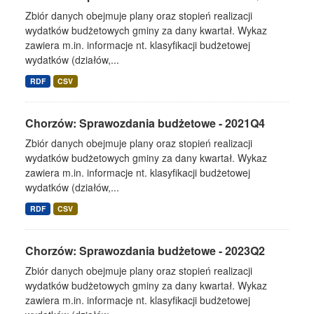
Zbiór danych obejmuje plany oraz stopień realizacji
wydatków budżetowych gminy za dany kwartał. Wykaz
zawiera m.in. informacje nt. klasyfikacji budżetowej
wydatków (działów,...
RDF
CSV
Chorzów: Sprawozdania budżetowe - 2021Q4
Zbiór danych obejmuje plany oraz stopień realizacji
wydatków budżetowych gminy za dany kwartał. Wykaz
zawiera m.in. informacje nt. klasyfikacji budżetowej
wydatków (działów,...
RDF
CSV
Chorzów: Sprawozdania budżetowe - 2023Q2
Zbiór danych obejmuje plany oraz stopień realizacji
wydatków budżetowych gminy za dany kwartał. Wykaz
zawiera m.in. informacje nt. klasyfikacji budżetowej