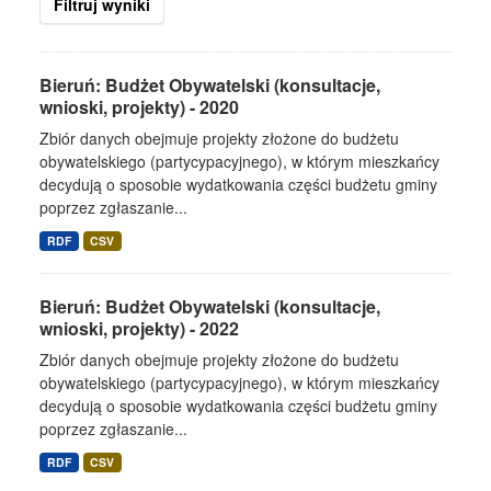
Filtruj wyniki
Bieruń: Budżet Obywatelski (konsultacje,
wnioski, projekty) - 2020
Zbiór danych obejmuje projekty złożone do budżetu
obywatelskiego (partycypacyjnego), w którym mieszkańcy
decydują o sposobie wydatkowania części budżetu gminy
poprzez zgłaszanie...
RDF
CSV
Bieruń: Budżet Obywatelski (konsultacje,
wnioski, projekty) - 2022
Zbiór danych obejmuje projekty złożone do budżetu
obywatelskiego (partycypacyjnego), w którym mieszkańcy
decydują o sposobie wydatkowania części budżetu gminy
poprzez zgłaszanie...
RDF
CSV