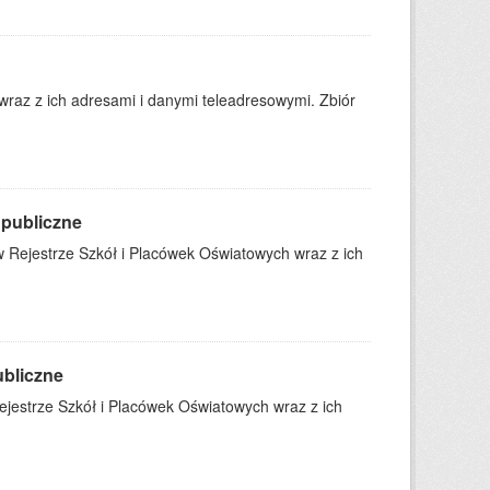
wraz z ich adresami i danymi teleadresowymi. Zbiór
 publiczne
 Rejestrze Szkół i Placówek Oświatowych wraz z ich
ubliczne
jestrze Szkół i Placówek Oświatowych wraz z ich