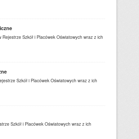
iczne
 Rejestrze Szkół i Placówek Oświatowych wraz z ich
zne
jestrze Szkół i Placówek Oświatowych wraz z ich
trze Szkół i Placówek Oświatowych wraz z ich