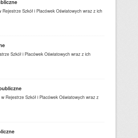
ubliczne
 Rejestrze Szkół i Placówek Oświatowych wraz z ich
zne
trze Szkół i Placówek Oświatowych wraz z ich
publiczne
 w Rejestrze Szkół i Placówek Oświatowych wraz z
bliczne