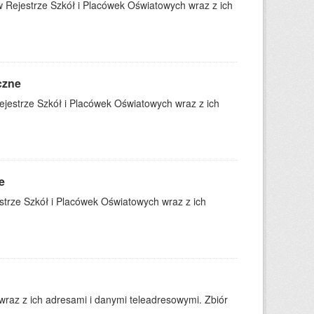
 Rejestrze Szkół i Placówek Oświatowych wraz z ich
czne
jestrze Szkół i Placówek Oświatowych wraz z ich
e
trze Szkół i Placówek Oświatowych wraz z ich
wraz z ich adresami i danymi teleadresowymi. Zbiór