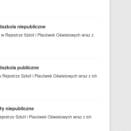
dszkola niepubliczne
 w Rejestrze Szkół i Placówek Oświatowych wraz z
dszkola publiczne
 Rejestrze Szkół i Placówek Oświatowych wraz z ich
ły niepubliczne
jestrze Szkół i Placówek Oświatowych wraz z ich