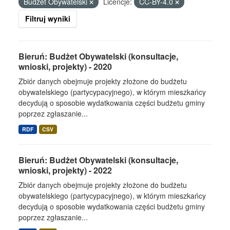
Budżet Obywatelski
Licencje:
CC-BY-4.0
Filtruj wyniki
Bieruń: Budżet Obywatelski (konsultacje,
wnioski, projekty) - 2020
Zbiór danych obejmuje projekty złożone do budżetu
obywatelskiego (partycypacyjnego), w którym mieszkańcy
decydują o sposobie wydatkowania części budżetu gminy
poprzez zgłaszanie...
RDF
CSV
Bieruń: Budżet Obywatelski (konsultacje,
wnioski, projekty) - 2022
Zbiór danych obejmuje projekty złożone do budżetu
obywatelskiego (partycypacyjnego), w którym mieszkańcy
decydują o sposobie wydatkowania części budżetu gminy
poprzez zgłaszanie...