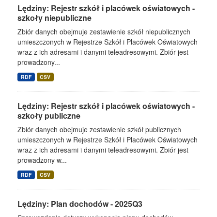
Lędziny: Rejestr szkół i placówek oświatowych -
szkoły niepubliczne
Zbiór danych obejmuje zestawienie szkół niepublicznych
umieszczonych w Rejestrze Szkół i Placówek Oświatowych
wraz z ich adresami i danymi teleadresowymi. Zbiór jest
prowadzony...
RDF
CSV
Lędziny: Rejestr szkół i placówek oświatowych -
szkoły publiczne
Zbiór danych obejmuje zestawienie szkół publicznych
umieszczonych w Rejestrze Szkół i Placówek Oświatowych
wraz z ich adresami i danymi teleadresowymi. Zbiór jest
prowadzony w...
RDF
CSV
Lędziny: Plan dochodów - 2025Q3