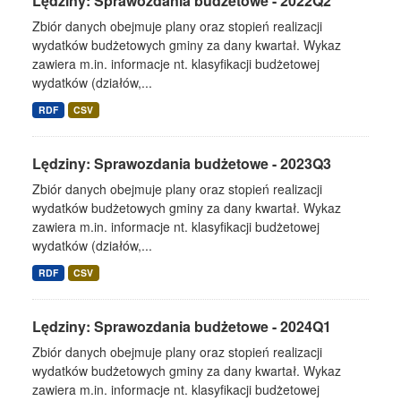
Lędziny: Sprawozdania budżetowe - 2022Q2
Zbiór danych obejmuje plany oraz stopień realizacji
wydatków budżetowych gminy za dany kwartał. Wykaz
zawiera m.in. informacje nt. klasyfikacji budżetowej
wydatków (działów,...
RDF
CSV
Lędziny: Sprawozdania budżetowe - 2023Q3
Zbiór danych obejmuje plany oraz stopień realizacji
wydatków budżetowych gminy za dany kwartał. Wykaz
zawiera m.in. informacje nt. klasyfikacji budżetowej
wydatków (działów,...
RDF
CSV
Lędziny: Sprawozdania budżetowe - 2024Q1
Zbiór danych obejmuje plany oraz stopień realizacji
wydatków budżetowych gminy za dany kwartał. Wykaz
zawiera m.in. informacje nt. klasyfikacji budżetowej