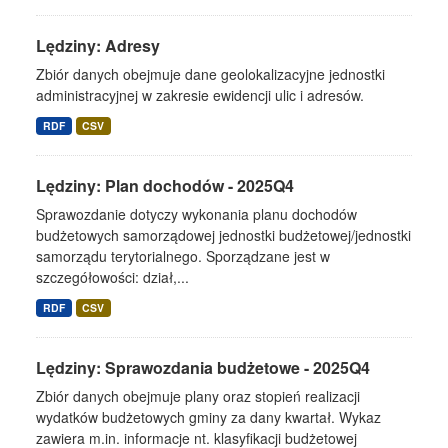
Lędziny: Adresy
Zbiór danych obejmuje dane geolokalizacyjne jednostki
administracyjnej w zakresie ewidencji ulic i adresów.
RDF
CSV
Lędziny: Plan dochodów - 2025Q4
Sprawozdanie dotyczy wykonania planu dochodów
budżetowych samorządowej jednostki budżetowej/jednostki
samorządu terytorialnego. Sporządzane jest w
szczegółowości: dział,...
RDF
CSV
Lędziny: Sprawozdania budżetowe - 2025Q4
Zbiór danych obejmuje plany oraz stopień realizacji
wydatków budżetowych gminy za dany kwartał. Wykaz
zawiera m.in. informacje nt. klasyfikacji budżetowej