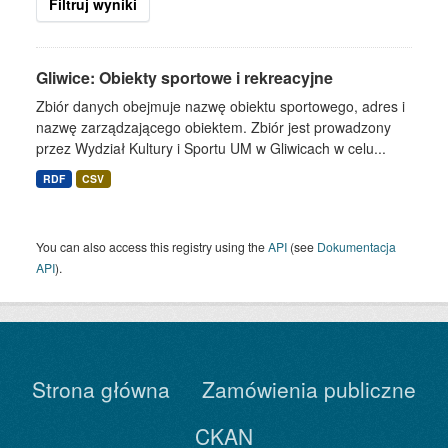
Filtruj wyniki
Gliwice: Obiekty sportowe i rekreacyjne
Zbiór danych obejmuje nazwę obiektu sportowego, adres i
nazwę zarządzającego obiektem. Zbiór jest prowadzony
przez Wydział Kultury i Sportu UM w Gliwicach w celu...
RDF
CSV
You can also access this registry using the
API
(see
Dokumentacja
API
).
Strona główna
Zamówienia publiczne
CKAN