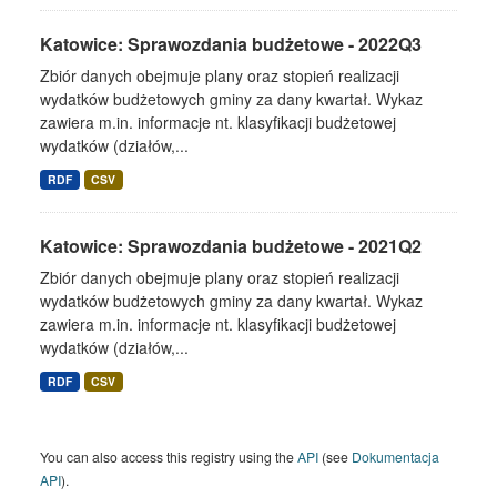
Katowice: Sprawozdania budżetowe - 2022Q3
Zbiór danych obejmuje plany oraz stopień realizacji
wydatków budżetowych gminy za dany kwartał. Wykaz
zawiera m.in. informacje nt. klasyfikacji budżetowej
wydatków (działów,...
RDF
CSV
Katowice: Sprawozdania budżetowe - 2021Q2
Zbiór danych obejmuje plany oraz stopień realizacji
wydatków budżetowych gminy za dany kwartał. Wykaz
zawiera m.in. informacje nt. klasyfikacji budżetowej
wydatków (działów,...
RDF
CSV
You can also access this registry using the
API
(see
Dokumentacja
API
).