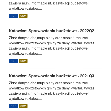
zawiera m.in. informacje nt. klasyfikacji budżetowej
wydatków (działów,...
RDF
CSV
Katowice: Sprawozdania budżetowe - 2022Q2
Zbiór danych obejmuje plany oraz stopień realizacji
wydatków budżetowych gminy za dany kwartał. Wykaz
zawiera m.in. informacje nt. klasyfikacji budżetowej
wydatków (działów,...
RDF
CSV
Katowice: Sprawozdania budżetowe - 2021Q3
Zbiór danych obejmuje plany oraz stopień realizacji
wydatków budżetowych gminy za dany kwartał. Wykaz
zawiera m.in. informacje nt. klasyfikacji budżetowej
wydatków (działów,...
RDF
CSV