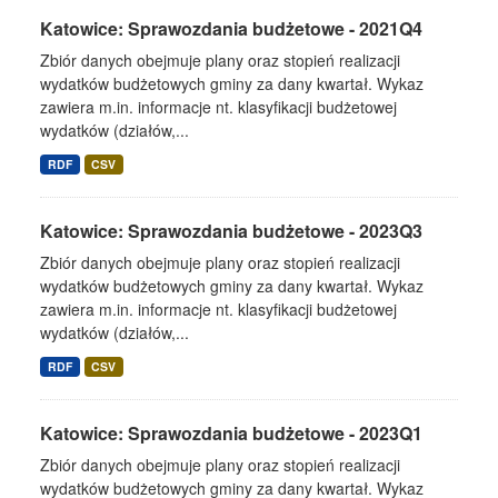
Katowice: Sprawozdania budżetowe - 2021Q4
Zbiór danych obejmuje plany oraz stopień realizacji
wydatków budżetowych gminy za dany kwartał. Wykaz
zawiera m.in. informacje nt. klasyfikacji budżetowej
wydatków (działów,...
RDF
CSV
Katowice: Sprawozdania budżetowe - 2023Q3
Zbiór danych obejmuje plany oraz stopień realizacji
wydatków budżetowych gminy za dany kwartał. Wykaz
zawiera m.in. informacje nt. klasyfikacji budżetowej
wydatków (działów,...
RDF
CSV
Katowice: Sprawozdania budżetowe - 2023Q1
Zbiór danych obejmuje plany oraz stopień realizacji
wydatków budżetowych gminy za dany kwartał. Wykaz