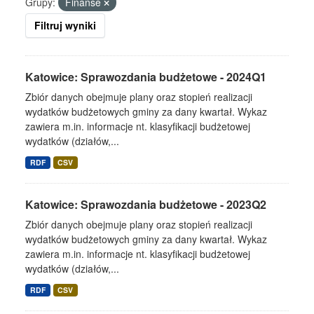
Grupy:
Finanse
Filtruj wyniki
Katowice: Sprawozdania budżetowe - 2024Q1
Zbiór danych obejmuje plany oraz stopień realizacji
wydatków budżetowych gminy za dany kwartał. Wykaz
zawiera m.in. informacje nt. klasyfikacji budżetowej
wydatków (działów,...
RDF
CSV
Katowice: Sprawozdania budżetowe - 2023Q2
Zbiór danych obejmuje plany oraz stopień realizacji
wydatków budżetowych gminy za dany kwartał. Wykaz
zawiera m.in. informacje nt. klasyfikacji budżetowej
wydatków (działów,...
RDF
CSV