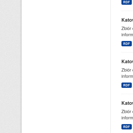
RDF
Kato
Zbiór
inform
RDF
Kato
Zbiór
inform
RDF
Kato
Zbiór
inform
RDF