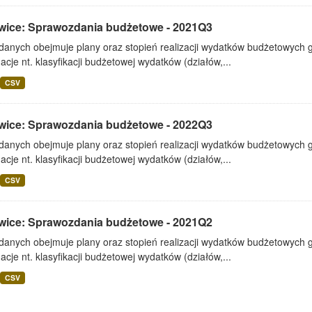
wice: Sprawozdania budżetowe - 2021Q3
 danych obejmuje plany oraz stopień realizacji wydatków budżetowych 
acje nt. klasyfikacji budżetowej wydatków (działów,...
CSV
wice: Sprawozdania budżetowe - 2022Q3
 danych obejmuje plany oraz stopień realizacji wydatków budżetowych 
acje nt. klasyfikacji budżetowej wydatków (działów,...
CSV
wice: Sprawozdania budżetowe - 2021Q2
 danych obejmuje plany oraz stopień realizacji wydatków budżetowych 
acje nt. klasyfikacji budżetowej wydatków (działów,...
CSV