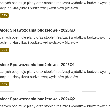
 danych obejmuje plany oraz stopień realizacji wydatków budżetowych 
acje nt. klasyfikacji budżetowej wydatków (działów,...
CSV
wice: Sprawozdania budżetowe - 2025Q3
 danych obejmuje plany oraz stopień realizacji wydatków budżetowych 
acje nt. klasyfikacji budżetowej wydatków (działów,...
CSV
wice: Sprawozdania budżetowe - 2025Q1
 danych obejmuje plany oraz stopień realizacji wydatków budżetowych 
acje nt. klasyfikacji budżetowej wydatków (działów,...
CSV
wice: Sprawozdania budżetowe - 2024Q2
 danych obejmuje plany oraz stopień realizacji wydatków budżetowych 