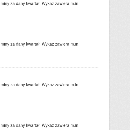
gminy za dany kwartał. Wykaz zawiera m.in.
gminy za dany kwartał. Wykaz zawiera m.in.
gminy za dany kwartał. Wykaz zawiera m.in.
gminy za dany kwartał. Wykaz zawiera m.in.