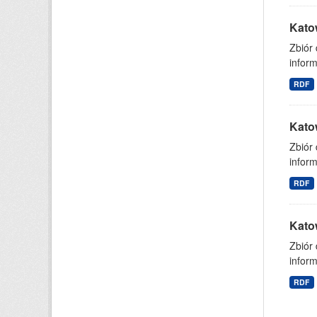
Kato
Zbiór
inform
RDF
Kato
Zbiór
inform
RDF
Kato
Zbiór
inform
RDF