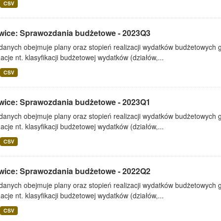
CSV
wice: Sprawozdania budżetowe - 2023Q3
 danych obejmuje plany oraz stopień realizacji wydatków budżetowych 
acje nt. klasyfikacji budżetowej wydatków (działów,...
CSV
wice: Sprawozdania budżetowe - 2023Q1
 danych obejmuje plany oraz stopień realizacji wydatków budżetowych 
acje nt. klasyfikacji budżetowej wydatków (działów,...
CSV
wice: Sprawozdania budżetowe - 2022Q2
 danych obejmuje plany oraz stopień realizacji wydatków budżetowych 
acje nt. klasyfikacji budżetowej wydatków (działów,...
CSV