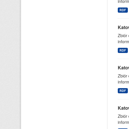
inform
RDF
Kato
Zbiór
inform
RDF
Kato
Zbiór
inform
RDF
Kato
Zbiór
inform