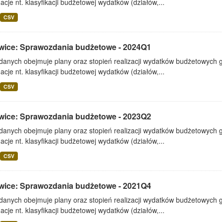
acje nt. klasyfikacji budżetowej wydatków (działów,...
CSV
wice: Sprawozdania budżetowe - 2024Q1
 danych obejmuje plany oraz stopień realizacji wydatków budżetowych 
acje nt. klasyfikacji budżetowej wydatków (działów,...
CSV
wice: Sprawozdania budżetowe - 2023Q2
 danych obejmuje plany oraz stopień realizacji wydatków budżetowych 
acje nt. klasyfikacji budżetowej wydatków (działów,...
CSV
wice: Sprawozdania budżetowe - 2021Q4
 danych obejmuje plany oraz stopień realizacji wydatków budżetowych 
acje nt. klasyfikacji budżetowej wydatków (działów,...