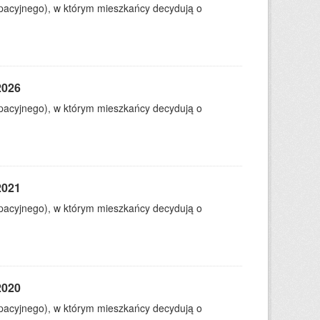
ypacyjnego), w którym mieszkańcy decydują o
2026
ypacyjnego), w którym mieszkańcy decydują o
2021
ypacyjnego), w którym mieszkańcy decydują o
2020
ypacyjnego), w którym mieszkańcy decydują o