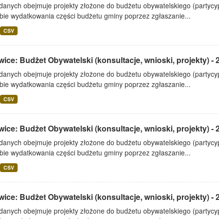
 danych obejmuje projekty złożone do budżetu obywatelskiego (partyc
bie wydatkowania części budżetu gminy poprzez zgłaszanie...
CSV
ice: Budżet Obywatelski (konsultacje, wnioski, projekty) - 
 danych obejmuje projekty złożone do budżetu obywatelskiego (partyc
bie wydatkowania części budżetu gminy poprzez zgłaszanie...
CSV
ice: Budżet Obywatelski (konsultacje, wnioski, projekty) - 
 danych obejmuje projekty złożone do budżetu obywatelskiego (partyc
bie wydatkowania części budżetu gminy poprzez zgłaszanie...
CSV
ice: Budżet Obywatelski (konsultacje, wnioski, projekty) - 
 danych obejmuje projekty złożone do budżetu obywatelskiego (partyc