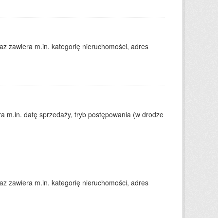
 zawiera m.in. kategorię nieruchomości, adres
 m.in. datę sprzedaży, tryb postępowania (w drodze
 zawiera m.in. kategorię nieruchomości, adres