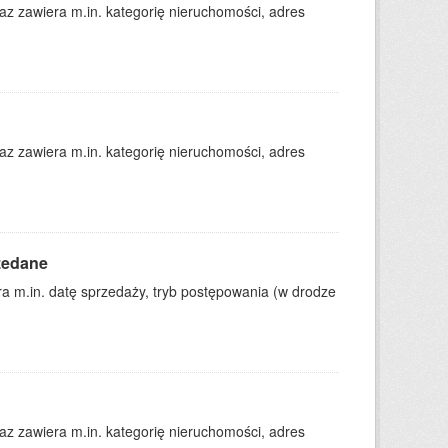
 zawiera m.in. kategorię nieruchomości, adres
 zawiera m.in. kategorię nieruchomości, adres
zedane
 m.in. datę sprzedaży, tryb postępowania (w drodze
 zawiera m.in. kategorię nieruchomości, adres