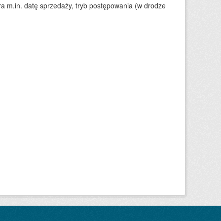
 m.in. datę sprzedaży, tryb postępowania (w drodze