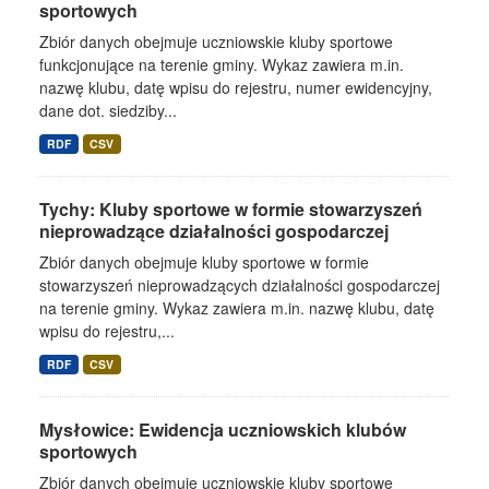
sportowych
Zbiór danych obejmuje uczniowskie kluby sportowe
funkcjonujące na terenie gminy. Wykaz zawiera m.in.
nazwę klubu, datę wpisu do rejestru, numer ewidencyjny,
dane dot. siedziby...
RDF
CSV
Tychy: Kluby sportowe w formie stowarzyszeń
nieprowadzące działalności gospodarczej
Zbiór danych obejmuje kluby sportowe w formie
stowarzyszeń nieprowadzących działalności gospodarczej
na terenie gminy. Wykaz zawiera m.in. nazwę klubu, datę
wpisu do rejestru,...
RDF
CSV
Mysłowice: Ewidencja uczniowskich klubów
sportowych
Zbiór danych obejmuje uczniowskie kluby sportowe