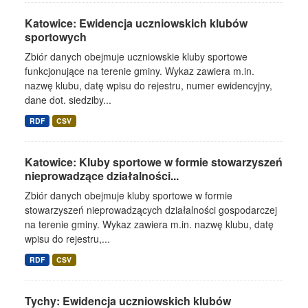
Katowice: Ewidencja uczniowskich klubów
sportowych
Zbiór danych obejmuje uczniowskie kluby sportowe
funkcjonujące na terenie gminy. Wykaz zawiera m.in.
nazwę klubu, datę wpisu do rejestru, numer ewidencyjny,
dane dot. siedziby...
RDF
CSV
Katowice: Kluby sportowe w formie stowarzyszeń
nieprowadzące działalności...
Zbiór danych obejmuje kluby sportowe w formie
stowarzyszeń nieprowadzących działalności gospodarczej
na terenie gminy. Wykaz zawiera m.in. nazwę klubu, datę
wpisu do rejestru,...
RDF
CSV
Tychy: Ewidencja uczniowskich klubów