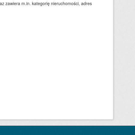
 zawiera m.in. kategorię nieruchomości, adres