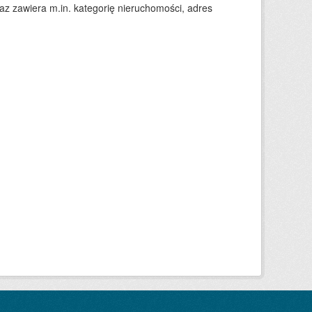
 zawiera m.in. kategorię nieruchomości, adres