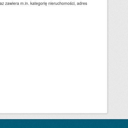
 zawiera m.in. kategorię nieruchomości, adres